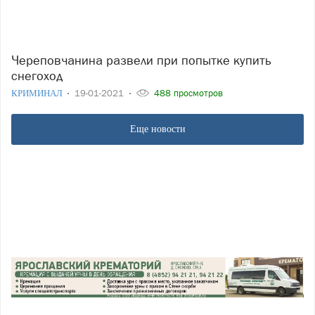
Череповчанина развели при попытке купить
снегоход
КРИМИНАЛ
19-01-2021
488 просмотров
Еще новости