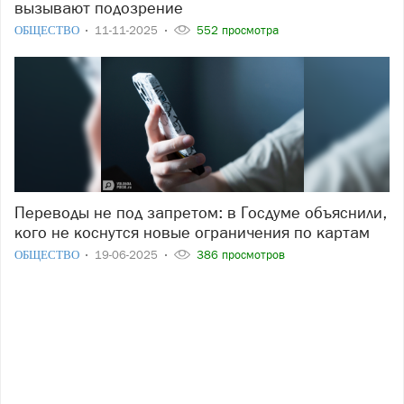
вызывают подозрение
ОБЩЕСТВО
11-11-2025
552 просмотра
Переводы не под запретом: в Госдуме объяснили,
кого не коснутся новые ограничения по картам
ОБЩЕСТВО
19-06-2025
386 просмотров