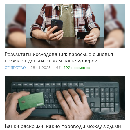
Результаты исследования: взрослые сыновья
получают деньги от мам чаще дочерей
ОБЩЕСТВО
28-11-2025
422 просмотра
Банки раскрыли, какие переводы между людьми