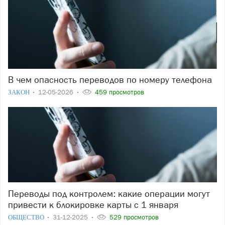
В чем опасность переводов по номеру телефона
ЗАКОН
12-05-2026
459 просмотров
Переводы под контролем: какие операции могут
привести к блокировке карты с 1 января
ОБЩЕСТВО
31-12-2025
529 просмотров