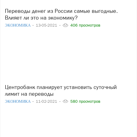
Переводы денег из России самые выгодные.
Влияет ли это на экономику?
ЭКОНОМИКА
13-05-2021
406 просмотров
Центробанк планирует установить суточный
лимит на переводы
ЭКОНОМИКА
11-02-2021
580 просмотров