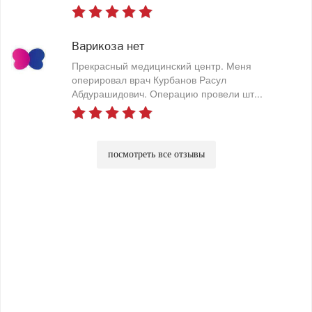
Варикоза нет
Прекрасный медицинский центр. Меня
оперировал врач Курбанов Расул
Абдурашидович. Операцию провели шт...
посмотреть все отзывы