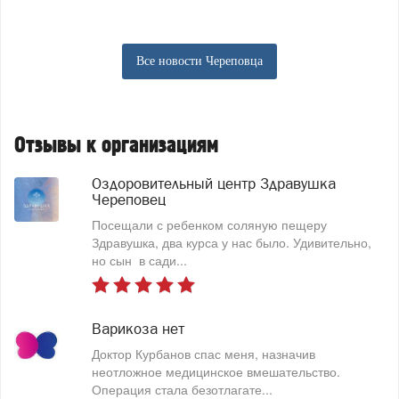
Все новости Череповца
Отзывы к организациям
Оздоровительный центр Здравушка
Череповец
Посещали с ребенком соляную пещеру
Здравушка, два курса у нас было. Удивительно,
но сын в сади...
Варикоза нет
Доктор Курбанов спас меня, назначив
неотложное медицинское вмешательство.
Операция стала безотлагате...