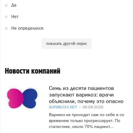
Да
Нет
Не определился
показать другой опрос
Новости компаний
Семь из десяти пациентов
запускают варикоз: врачи
объяснили, почему это опасно
ВАРИКОЗА НЕТ
06-08-2026
Варикоз не проходит сам по себе и со
временем только прогрессирует. По
статистике, около 70% пациент...