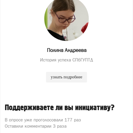
Полина Андреева
История успеха СПбГУПТД
узнать подробнее
Поддерживаете ли вы инициативу?
В опросе уже проголосовали
177 раз
Оставили комментарии 3 раза