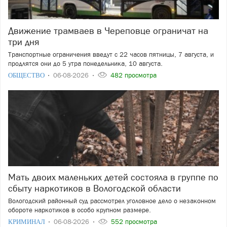
Движение трамваев в Череповце ограничат на
три дня
Транспортные ограничения введут с 22 часов пятницы, 7 августа, и
продлятся они до 5 утра понедельника, 10 августа.
ОБЩЕСТВО
06-08-2026
482 просмотра
Мать двоих маленьких детей состояла в группе по
сбыту наркотиков в Вологодской области
Вологодский районный суд рассмотрел уголовное дело о незаконном
обороте наркотиков в особо крупном размере.
КРИМИНАЛ
06-08-2026
552 просмотра