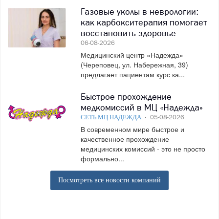
Газовые уколы в неврологии:
как карбокситерапия помогает
восстановить здоровье
06-08-2026
Медицинский центр «Надежда»
(Череповец, ул. Набережная, 39)
предлагает пациентам курс ка...
Быстрое прохождение
медкомиссий в МЦ «Надежда»
СЕТЬ МЦ НАДЕЖДА
05-08-2026
В современном мире быстрое и
качественное прохождение
медицинских комиссий - это не просто
формально...
Посмотреть все новости компаний