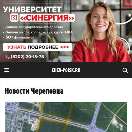
CHER-POISK.RU
Новости Череповца