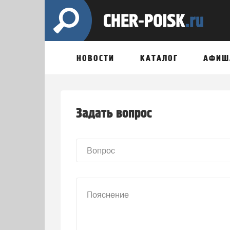
НОВОСТИ
КАТАЛОГ
АФИШ
Задать вопрос