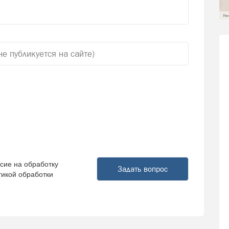
сие на обработку
тикой обработки