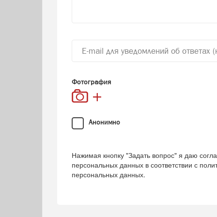
Фотография
Анонимно
Нажимая кнопку "Задать вопрос" я даю согла
персональных данных в соответствии с
поли
персональных данных
.