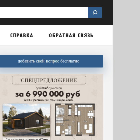
СПРАВКА
ОБРАТНАЯ СВЯЗЬ
добавить свой вопрос бесплатно