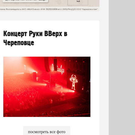
Концерт Руки ВВерх в
Череповце
посмотреть все фото