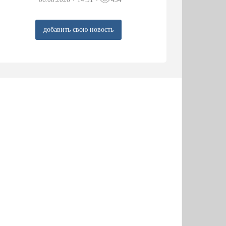
добавить свою новость