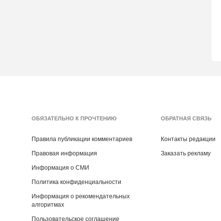
ОБЯЗАТЕЛЬНО К ПРОЧТЕНИЮ
ОБРАТНАЯ СВЯЗЬ
Правила публикации комментариев
Контакты редакции
Правовая информация
Заказать рекламу
Информация о СМИ
Политика конфиденциальности
Информация о рекомендательных
алгоритмах
Пользовательское соглашение