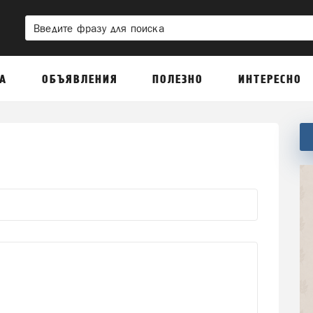
А
ОБЪЯВЛЕНИЯ
ПОЛЕЗНО
ИНТЕРЕСНО