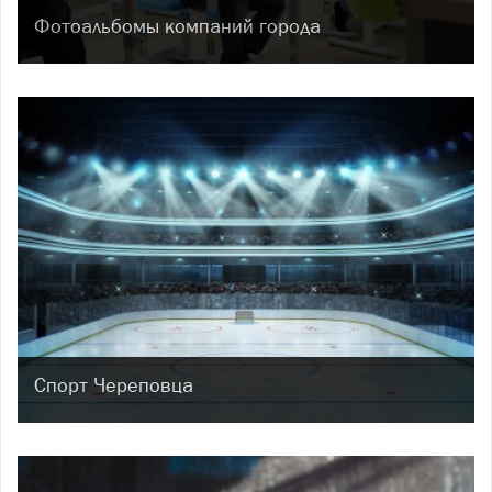
Фотоальбомы компаний города
Спорт Череповца