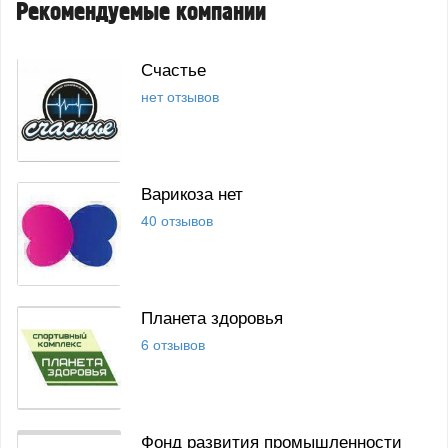
Рекомендуемые компании
Счастье
нет отзывов
Варикоза нет
40 отзывов
Планета здоровья
6 отзывов
Фонд развития промышленности