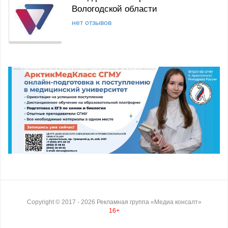
Вологодской области
нет отзывов
Copyright ©
2017
- 2026
Рекламная группа «Медиа консалт»
16+