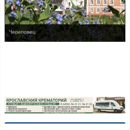
Череповец