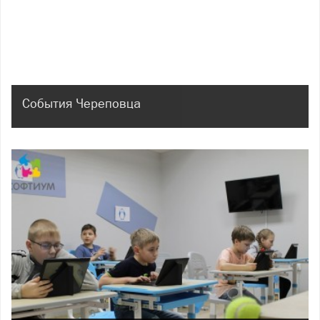
События Череповца