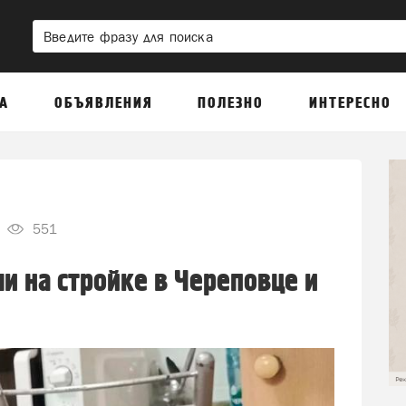
А
ОБЪЯВЛЕНИЯ
ПОЛЕЗНО
ИНТЕРЕСНО
551
и на стройке в Череповце и