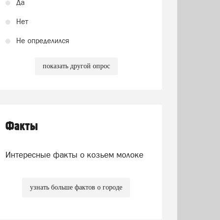
Да
Нет
Не определился
показать другой опрос
Факты
Интересные факты о козьем молоке
узнать больше фактов о городе