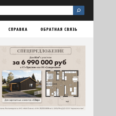
СПРАВКА
ОБРАТНАЯ СВЯЗЬ