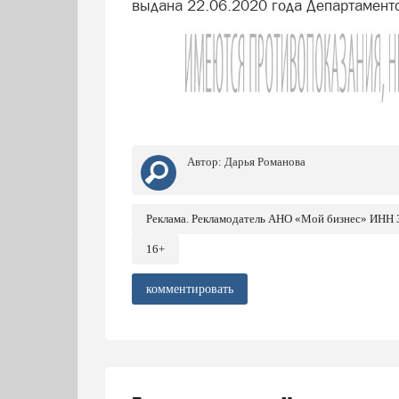
выдана 22.06.2020 года Департамент
Автор:
Дарья Романова
Реклама. Рекламодатель АНО «Мой бизнес» ИНН
16+
комментировать