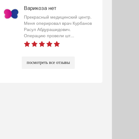
Варикоза нет
Прекрасный медицинский центр.
Меня оперировал врач Курбанов
Расул Абдурашидович.
Операцию провели шт...
посмотреть все отзывы