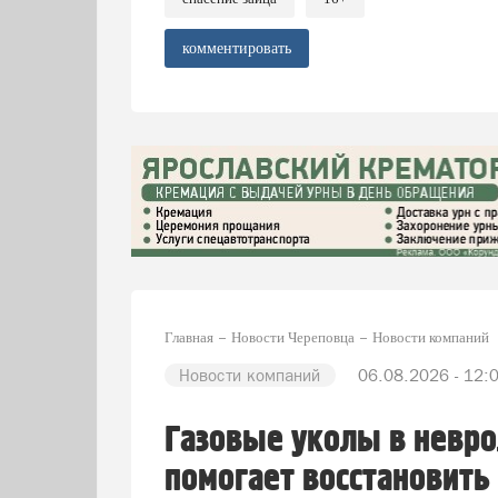
комментировать
Главная
Новости Череповца
Новости компаний
Новости компаний
06.08.2026 - 12:
Газовые уколы в невро
помогает восстановить