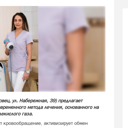
вец, ул. Набережная, 39) предлагает
временного метода лечения, основанного на
екислого газа.
т кровообращение, активизирует обмен