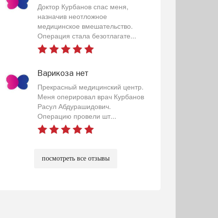
Доктор Курбанов спас меня,
назначив неотложное
медицинское вмешательство.
Операция стала безотлагате...
Варикоза нет
Прекрасный медицинский центр.
Меня оперировал врач Курбанов
Расул Абдурашидович.
Операцию провели шт...
посмотреть все отзывы