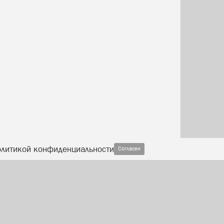
олитикой конфиденциальности
Согласен