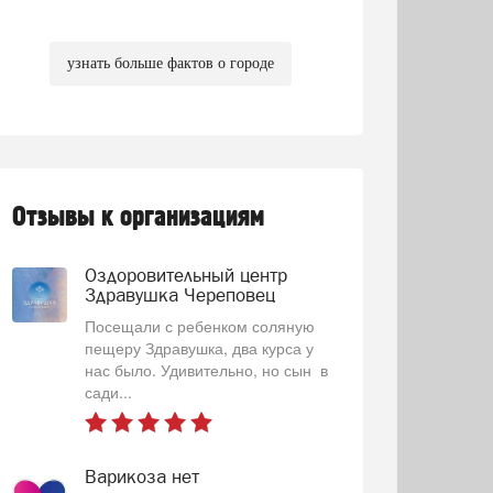
узнать больше фактов о городе
Отзывы к организациям
Оздоровительный центр
Здравушка Череповец
Посещали с ребенком соляную
пещеру Здравушка, два курса у
нас было. Удивительно, но сын в
сади...
Варикоза нет