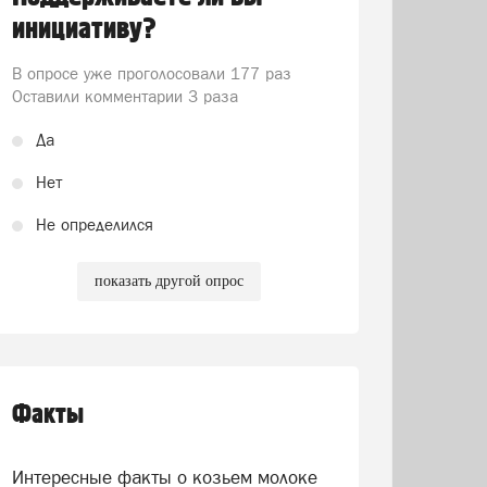
инициативу?
В опросе уже проголосовали
177 раз
Оставили комментарии 3 раза
Да
Нет
Не определился
показать другой опрос
Факты
Интересные факты о козьем молоке