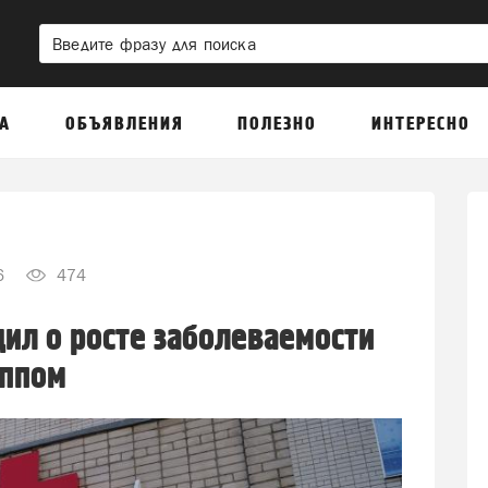
А
ОБЪЯВЛЕНИЯ
ПОЛЕЗНО
ИНТЕРЕСНО
6
474
ил о росте заболеваемости
иппом