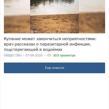
Купание может закончиться неприятностями:
врач рассказал о паразитарной инфекции,
подстерегающей в водоёмах
ОБЩЕСТВО
07-06-2025
303 просмотра
Еще новости