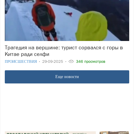
Трагедия на вершине: турист сорвался с горы в
Китае ради селфи
ПРОИСШЕСТВИЯ
29-09-2025
346 просмотров
Еще новости