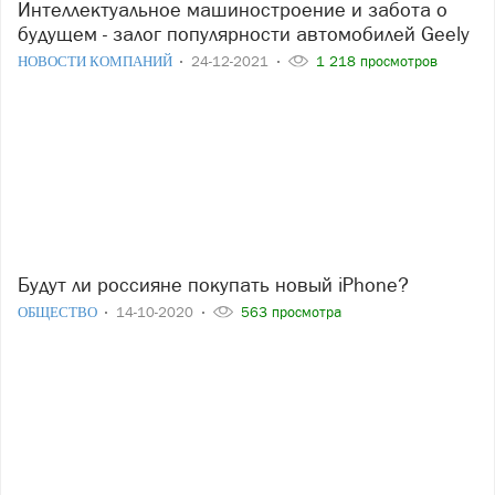
Интеллектуальное машиностроение и забота о
будущем - залог популярности автомобилей Geely
НОВОСТИ КОМПАНИЙ
24-12-2021
1 218 просмотров
Будут ли россияне покупать новый iPhone?
ОБЩЕСТВО
14-10-2020
563 просмотра