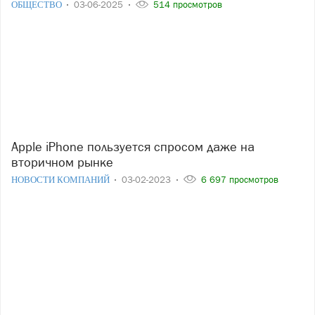
ОБЩЕСТВО
03-06-2025
514 просмотров
Apple iPhone пользуется спросом даже на
вторичном рынке
НОВОСТИ КОМПАНИЙ
03-02-2023
6 697 просмотров