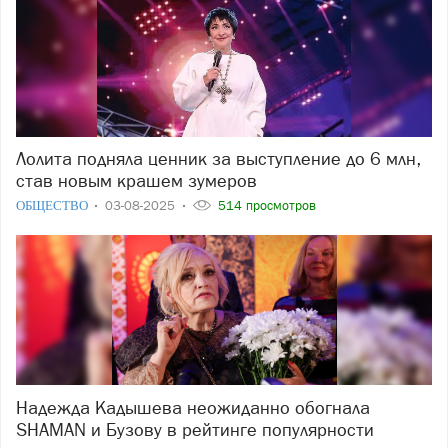
Лолита подняла ценник за выступление до 6 млн,
став новым крашем зумеров
ОБЩЕСТВО
03-08-2025
514 просмотров
Надежда Кадышева неожиданно обогнала
SHAMAN и Бузову в рейтинге популярности