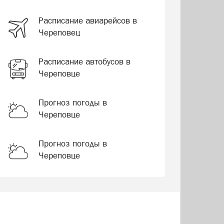
Расписание авиарейсов в
Череповец
Расписание автобусов в
Череповце
Прогноз погоды в
Череповце
Прогноз погоды в
Череповце