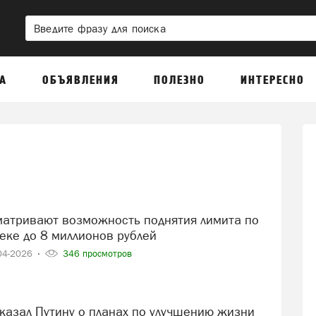
А
ОБЪЯВЛЕНИЯ
ПОЛЕЗНО
ИНТЕРЕСНО
еке до 8 миллионов рублей
04-2026
346 просмотров