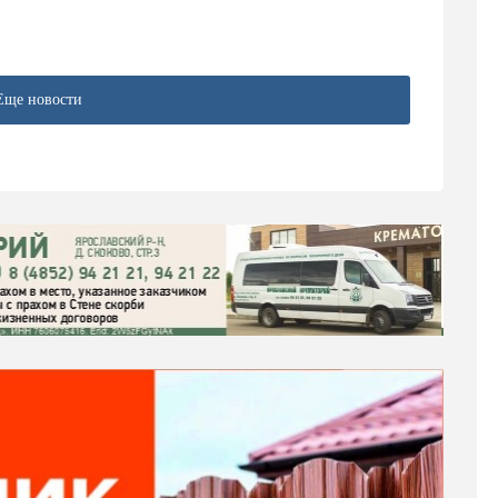
Еще новости