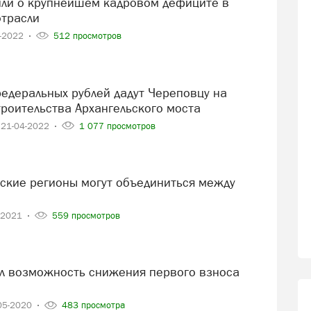
отрасли
4-2022
512 просмотров
роительства Архангельского моста
21-04-2022
1 077 просмотров
-2021
559 просмотров
05-2020
483 просмотра