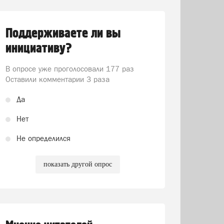
Поддерживаете ли вы
инициативу?
В опросе уже проголосовали
177 раз
Оставили комментарии 3 раза
Да
Нет
Не определился
показать другой опрос