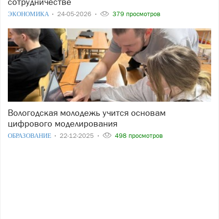
сотрудничестве
ЭКОНОМИКА
24-05-2026
379 просмотров
Вологодская молодежь учится основам
цифрового моделирования
ОБРАЗОВАНИЕ
22-12-2025
498 просмотров