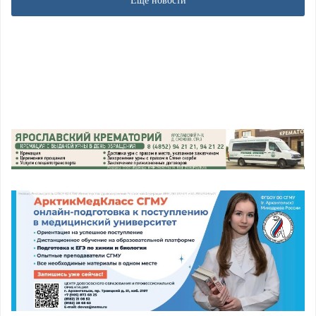
Еще новости