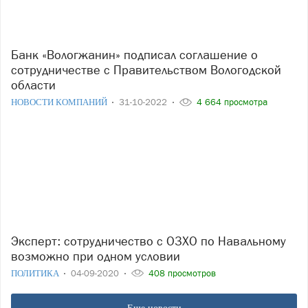
Банк «Вологжанин» подписал соглашение о
сотрудничестве с Правительством Вологодской
области
НОВОСТИ КОМПАНИЙ
31-10-2022
4 664 просмотра
Эксперт: сотрудничество с ОЗХО по Навальному
возможно при одном условии
ПОЛИТИКА
04-09-2020
408 просмотров