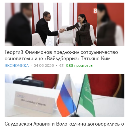
Георгий Филимонов предложил сотрудничество
основательнице «Вайлдберриз» Татьяне Ким
ЭКОНОМИКА
04-06-2026
583 просмотра
Саудовская Аравия и Вологодчина договорились о