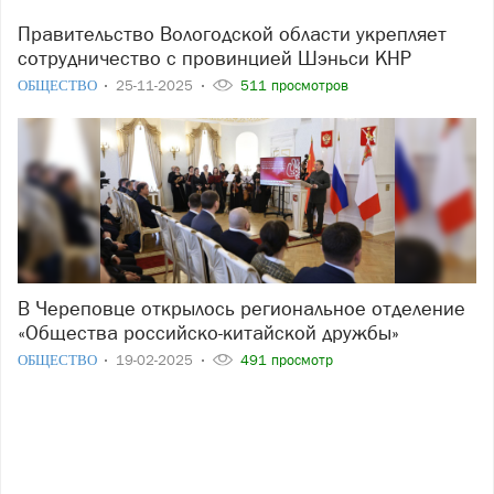
Правительство Вологодской области укрепляет
сотрудничество с провинцией Шэньси КНР
ОБЩЕСТВО
25-11-2025
511 просмотров
В Череповце открылось региональное отделение
«Общества российско-китайской дружбы»
ОБЩЕСТВО
19-02-2025
491 просмотр