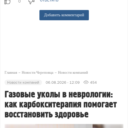
ОТВЕТИТЬ
Добавить комментарий
Главная
Новости Череповца
Новости компаний
Новости компаний
06.08.2026 - 12:09
454
Газовые уколы в неврологии:
как карбокситерапия помогает
восстановить здоровье