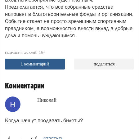
Предполагается, что все собранные средства
направят в благотворительные фонды и организации.
Событие станет не просто зрелищным спортивным
праздником, а возможностью внести вклад в добрые
дела и помочь нуждающимся.
гала-матч
хоккей
16+
1
комментарий
поделиться
Комментарии
Николай
Н
Когда начнут продавать билеты?