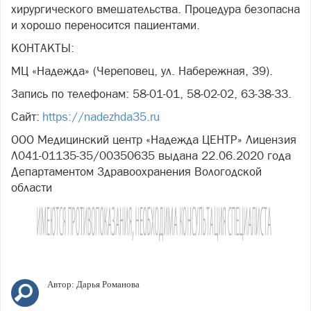
хирургического вмешательства. Процедура безопасна
и хорошо переносится пациентами.
КОНТАКТЫ:
МЦ «Надежда» (Череповец, ул. Набережная, 39).
Запись по телефонам: 58-01-01, 58-02-02, 63-38-33.
Сайт:
https://nadezhda35.ru
ООО Медицинский центр «Надежда ЦЕНТР» Лицензия
Л041-01135-35/00350635 выдана 22.06.2020 года
Департаментом Здравоохранения Вологодской
области
Автор:
Дарья Романова