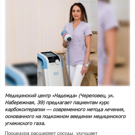
Медицинский центр «Надежда» (Череповец, ул.
Набережная, 39) предлагает пациентам курс
карбокситерапии — современного метода лечения,
основанного на подкожном введении медицинского
углекислого газа.
Процедура расширяет сосуды, улучшает