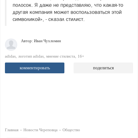
полосок. Я даже не представляю, что какая-то
другая компания может воспользоваться этой
символикой», - сказал стилист.
Автор:
Иван Чухломин
adidas
логотип adidas
мнение стилиста
16+
комментировать
поделиться
Главная
Новости Череповца
Общество