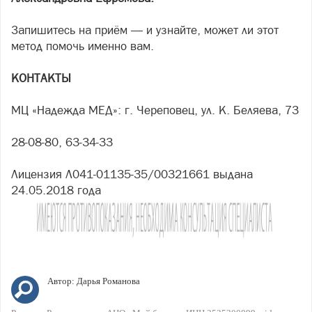
Запишитесь на приём — и узнайте, может ли этот
метод помочь именно вам.
КОНТАКТЫ
МЦ «Надежда МЕД»: г. Череповец, ул. К. Беляева, 73
28-08-80, 63-34-33
Лицензия Л041-01135-35/00321661 выдана
24.05.2018 года
Автор:
Дарья Романова