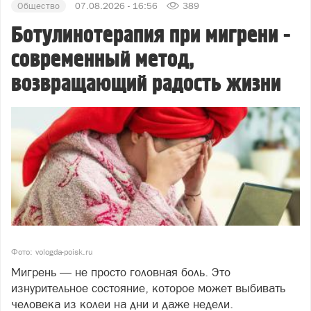
Общество
07.08.2026 - 16:56
389
Ботулинотерапия при мигрени -
современный метод,
возвращающий радость жизни
Фото: vologda-poisk.ru
Мигрень — не просто головная боль. Это
изнурительное состояние, которое может выбивать
человека из колеи на дни и даже недели.