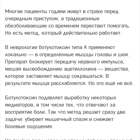
Многие пациенты годами живут в страхе перед
очередным приступом, а традиционные
обезболивающие со временем перестают помогать.
Но есть метод, который действительно работает.
В неврологии ботулотоксин типа А применяют
локально — в определённые мышцы головы и шеи.
Препарат блокирует передачу нервного импульса,
мешая высвобождению ацетилхолина — вещества,
которое заставляет мышцу сокращаться. В
результате мышца расслабляется. Но это ещё не всё.
Ботулотоксин подавляет выработку некоторых
медиаторов, в том числе тех, что отвечают за
восприятие боли. Так что метод решает сразу две
задачи: убирает мышечный спазм и снижает
болевые ощущения.