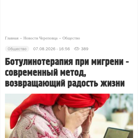
Главная
Новости Череповца
Общество
Общество
07.08.2026 - 16:56
389
Ботулинотерапия при мигрени -
современный метод,
возвращающий радость жизни