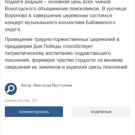
подвиге родным – основная цель всех членов
Вологодского объединения поисковиков. В урочище
Вороново в завершение церемонии состоялся
концерт музыкального коллектива Бабаевского
округа.
Проведение траурно-торжественных церемоний в
преддверии Дня Победы способствует
патриотическому воспитанию подрастающего
поколения, формируя чувство гордости за великие
свершения их земляков и укрепляя связь поколений.
Автор:
Анастасия Неуступова
единая россия
16+
комментировать
поделиться