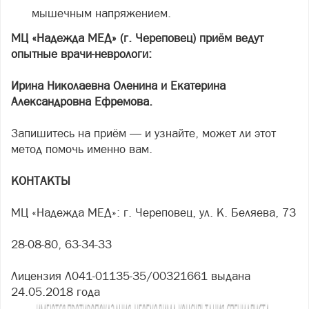
мышечным напряжением.
МЦ «Надежда МЕД» (г. Череповец) приём ведут
опытные врачи-неврологи:
Ирина Николаевна Оленина и Екатерина
Александровна Ефремова.
Запишитесь на приём — и узнайте, может ли этот
метод помочь именно вам.
КОНТАКТЫ
МЦ «Надежда МЕД»: г. Череповец, ул. К. Беляева, 73
28-08-80, 63-34-33
Лицензия Л041-01135-35/00321661 выдана
24.05.2018 года