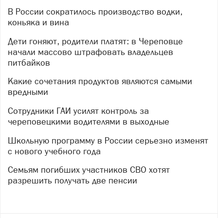
В России сократилось производство водки,
коньяка и вина
Дети гоняют, родители платят: в Череповце
начали массово штрафовать владельцев
питбайков
Какие сочетания продуктов являются самыми
вредными
Сотрудники ГАИ усилят контроль за
череповецкими водителями в выходные
Школьную программу в России серьезно изменят
с нового учебного года
Семьям погибших участников СВО хотят
разрешить получать две пенсии