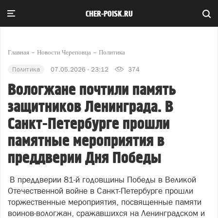
CHER-POISK.RU
Главная
Новости Череповца
Политика
Политика
07.05.2026 - 23:12
374
Вологжане почтили память
защитников Ленинграда. В
Санкт-Петербурге прошли
памятные мероприятия в
преддверии Дня Победы
В преддверии 81-й годовщины Победы в Великой
Отечественной войне в Санкт-Петербурге прошли
торжественные мероприятия, посвященные памяти
воинов-вологжан, сражавшихся на Ленинградском и