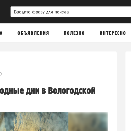
А
ОБЪЯВЛЕНИЯ
ПОЛЕЗНО
ИНТЕРЕСНО
0
одные дни в Вологодской