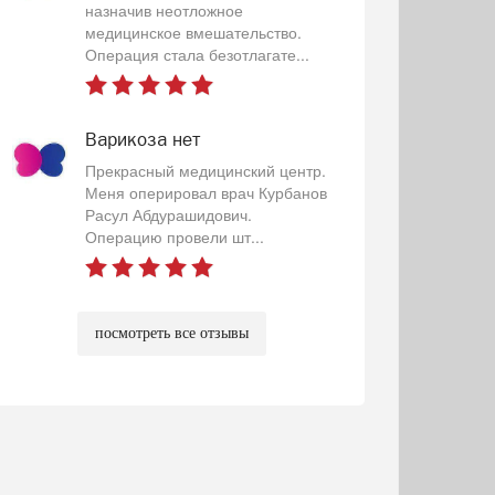
назначив неотложное
медицинское вмешательство.
Операция стала безотлагате...
Варикоза нет
Прекрасный медицинский центр.
Меня оперировал врач Курбанов
Расул Абдурашидович.
Операцию провели шт...
посмотреть все отзывы