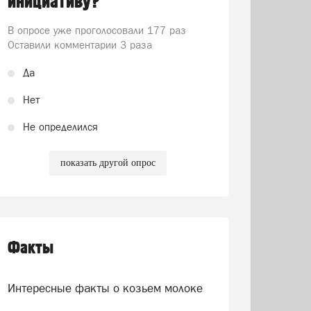
инициативу?
В опросе уже проголосовали
177 раз
Оставили комментарии 3 раза
Да
Нет
Не определился
показать другой опрос
Факты
Интересные факты о козьем молоке