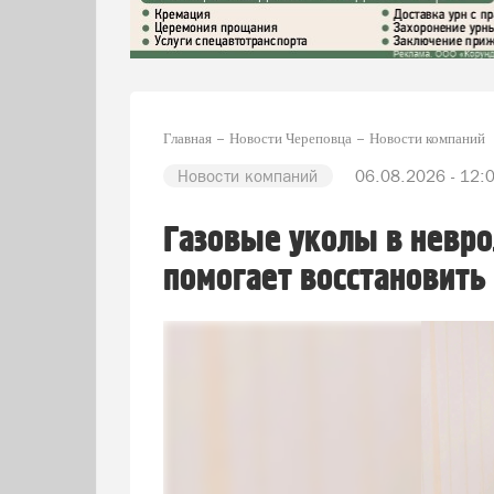
Главная
Новости Череповца
Новости компаний
Новости компаний
06.08.2026 - 12:
Газовые уколы в невро
помогает восстановить