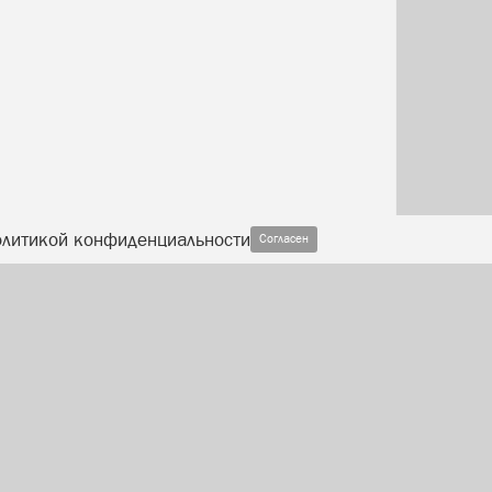
олитикой конфиденциальности
Согласен