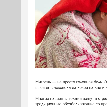
Мигрень — не просто головная боль. Э
выбивать человека из колеи на дни и
Многие пациенты годами живут в стра
традиционные обезболивающие со врем