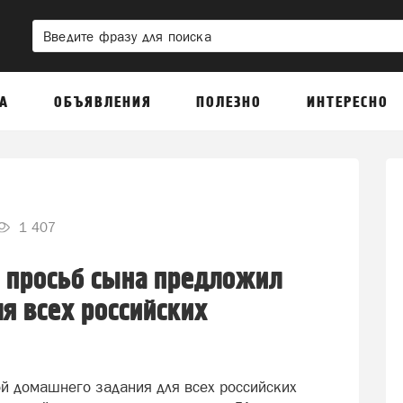
А
ОБЪЯВЛЕНИЯ
ПОЛЕЗНО
ИНТЕРЕСНО
1 407
 просьб сына предложил
я всех российских
й домашнего задания для всех российских