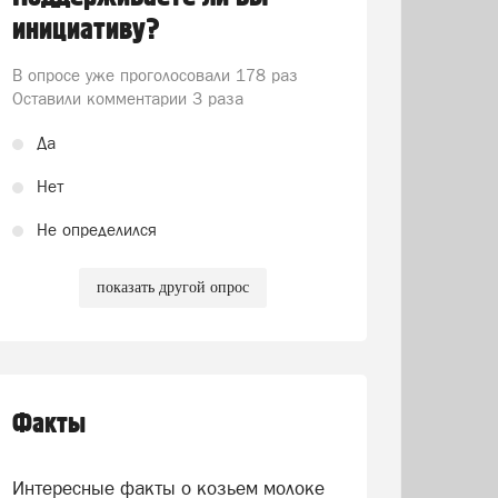
инициативу?
В опросе уже проголосовали
178 раз
Оставили комментарии 3 раза
Да
Нет
Не определился
показать другой опрос
Факты
Интересные факты о козьем молоке