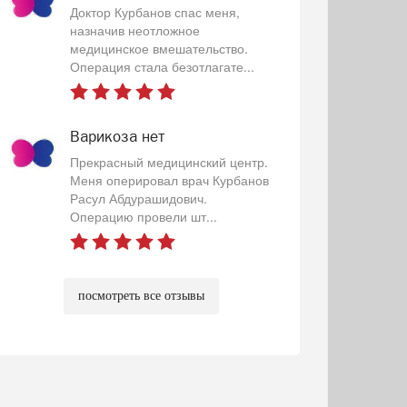
Доктор Курбанов спас меня,
назначив неотложное
медицинское вмешательство.
Операция стала безотлагате...
Варикоза нет
Прекрасный медицинский центр.
Меня оперировал врач Курбанов
Расул Абдурашидович.
Операцию провели шт...
посмотреть все отзывы