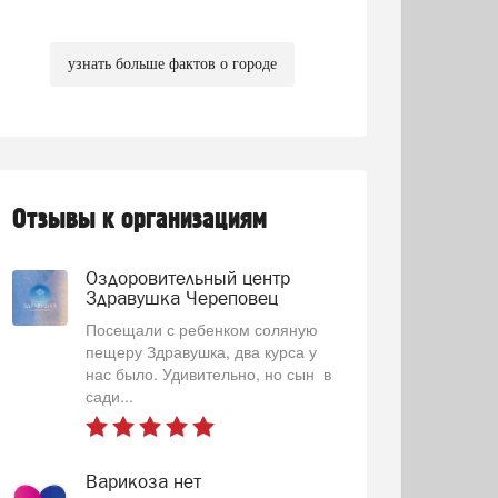
узнать больше фактов о городе
Отзывы к организациям
Оздоровительный центр
Здравушка Череповец
Посещали с ребенком соляную
пещеру Здравушка, два курса у
нас было. Удивительно, но сын в
сади...
Варикоза нет