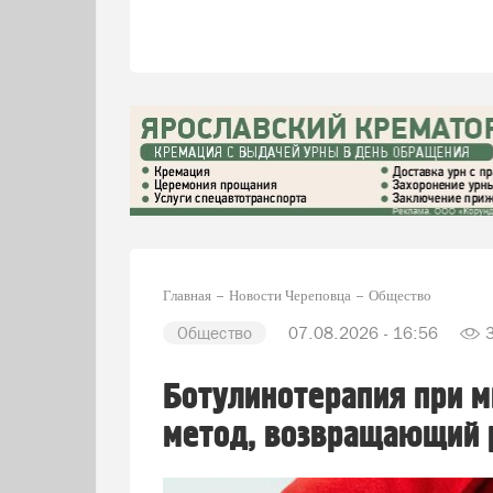
Главная
Новости Череповца
Общество
Общество
07.08.2026 - 16:56
Ботулинотерапия при м
метод, возвращающий 