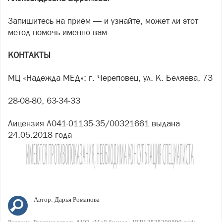
Запишитесь на приём — и узнайте, может ли этот
метод помочь именно вам.
КОНТАКТЫ
МЦ «Надежда МЕД»: г. Череповец, ул. К. Беляева, 73
28-08-80, 63-34-33
Лицензия Л041-01135-35/00321661 выдана
24.05.2018 года
Автор:
Дарья Романова