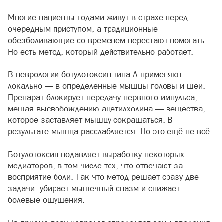
Многие пациенты годами живут в страхе перед
очередным приступом, а традиционные
обезболивающие со временем перестают помогать.
Но есть метод, который действительно работает.
В неврологии ботулотоксин типа А применяют
локально — в определённые мышцы головы и шеи.
Препарат блокирует передачу нервного импульса,
мешая высвобождению ацетилхолина — вещества,
которое заставляет мышцу сокращаться. В
результате мышца расслабляется. Но это ещё не всё.
Ботулотоксин подавляет выработку некоторых
медиаторов, в том числе тех, что отвечают за
восприятие боли. Так что метод решает сразу две
задачи: убирает мышечный спазм и снижает
болевые ощущения.