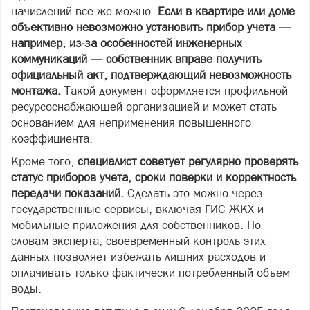
начислений все же можно.
Если в квартире или доме
объективно невозможно установить прибор учета —
например, из-за особенностей инженерных
коммуникаций — собственник вправе получить
официальный акт, подтверждающий невозможность
монтажа.
Такой документ оформляется профильной
ресурсоснабжающей организацией и может стать
основанием для неприменения повышенного
коэффициента.
Кроме того,
специалист советует регулярно проверять
статус приборов учета, сроки поверки и корректность
передачи показаний.
Сделать это можно через
государственные сервисы, включая ГИС ЖКХ и
мобильные приложения для собственников. По
словам эксперта, своевременный контроль этих
данных позволяет избежать лишних расходов и
оплачивать только фактически потребленный объем
воды.