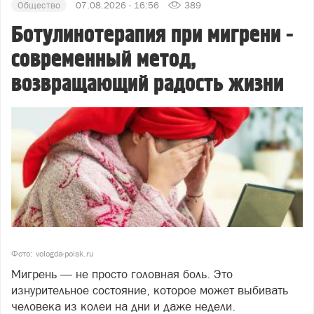
Общество
07.08.2026 - 16:56
389
Ботулинотерапия при мигрени -
современный метод,
возвращающий радость жизни
Фото: vologda-poisk.ru
Мигрень — не просто головная боль. Это
изнурительное состояние, которое может выбивать
человека из колеи на дни и даже недели.