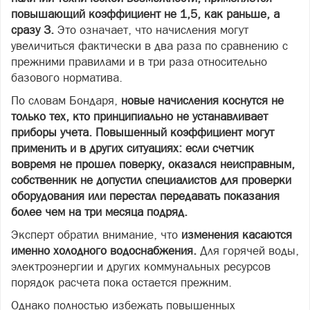
повышающий коэффициент не 1,5, как раньше, а
сразу 3.
Это означает, что начисления могут
увеличиться фактически в два раза по сравнению с
прежними правилами и в три раза относительно
базового норматива.
По словам Бондаря,
новые начисления коснутся не
только тех, кто принципиально не устанавливает
приборы учета. Повышенный коэффициент могут
применить и в других ситуациях: если счетчик
вовремя не прошел поверку, оказался неисправным,
собственник не допустил специалистов для проверки
оборудования или перестал передавать показания
более чем на три месяца подряд.
Эксперт обратил внимание, что
изменения касаются
именно холодного водоснабжения.
Для горячей воды,
электроэнергии и других коммунальных ресурсов
порядок расчета пока остается прежним.
Однако полностью избежать повышенных