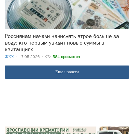
Россиянам начали начислять втрое больше за
воду: кто первым увидит новые суммы в
квитанциях
ЖКХ
17-05-2026
584 просмотра
Еще новости