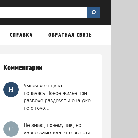
СПРАВКА
ОБРАТНАЯ СВЯЗЬ
Комментарии
Умная женщина
Н
попалась.Новое жилье при
разводе разделят и она уже
не с голо...
Не знаю, почему так, но
С
давно заметила, что все эти