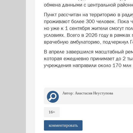
обмена данными с центральной район
Пункт рассчитан на территорию в ради
проживают более 300 человек. Пока ч
но уже к 1 сентября жители смогут п
условиях. Всего в 2026 году в рамках
врачебную амбулаторию, подчеркнул 
В апреле завершился масштабный ремо
которая ежедневно принимает до 2 ты
учреждения направили около 170 млн 
Автор:
Анастасия Неуступова
16+
комментировать