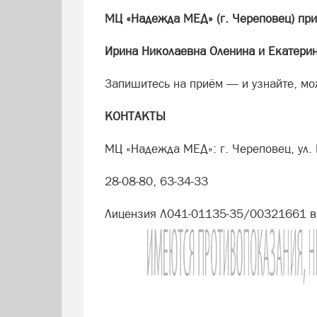
МЦ «Надежда МЕД» (г. Череповец) при
Ирина Николаевна Оленина и Екатери
Запишитесь на приём — и узнайте, мо
КОНТАКТЫ
МЦ «Надежда МЕД»: г. Череповец, ул. 
28-08-80, 63-34-33
Лицензия Л041-01135-35/00321661 в