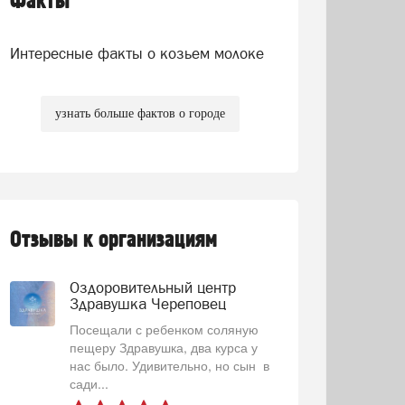
Факты
Интересные факты о козьем молоке
узнать больше фактов о городе
Отзывы к организациям
Оздоровительный центр
Здравушка Череповец
Посещали с ребенком соляную
пещеру Здравушка, два курса у
нас было. Удивительно, но сын в
сади...