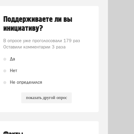
Поддерживаете ли вы
инициативу?
В опросе уже проголосовали
179 раз
Оставили комментарии 3 раза
Да
Нет
Не определился
показать другой опрос