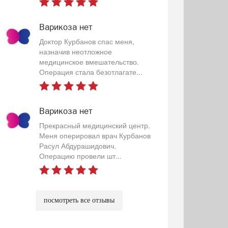
Варикоза нет
Доктор Курбанов спас меня,
назначив неотложное
медицинское вмешательство.
Операция стала безотлагате...
Варикоза нет
Прекрасный медицинский центр.
Меня оперировал врач Курбанов
Расул Абдурашидович.
Операцию провели шт...
посмотреть все отзывы