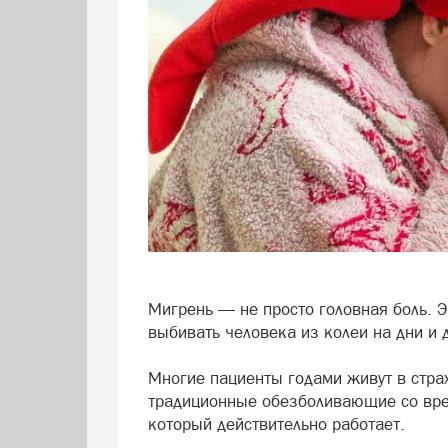
Мигрень — не просто головная боль. Э
выбивать человека из колеи на дни и
Многие пациенты годами живут в стра
традиционные обезболивающие со врем
который действительно работает.