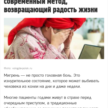
современный метод,
возвращающий радость жизни
Фото: vologda-poisk.ru
Мигрень — не просто головная боль. Это
изнурительное состояние, которое может выбивать
человека из колеи на дни и даже недели.
Многие пациенты годами живут в страхе перед
очередным приступом, а традиционные