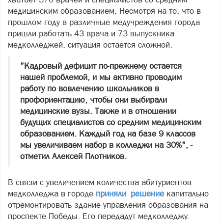
медицинским образованием. Несмотря на то, что в
прошлом году в различные медучреждения города
пришли работать 43 врача и 73 выпускника
медколледжей, ситуация остается сложной.
"Кадровый дефицит по-прежнему остается
нашей проблемой, и мы активно проводим
работу по вовлечению школьников в
профориентацию, чтобы они выбирали
медицинские вузы. Также и в отношении
будущих специалистов со средним медицинским
образованием. Каждый год на базе 9 классов
мы увеличиваем набор в колледжи на 30%", -
отметил Алексей Плотников.
В связи с увеличением количества абитуриентов
медколледжа в городе
приняли решение
капитально
отремонтировать здание управления образования на
проспекте Победы. Его передадут медколледжу.