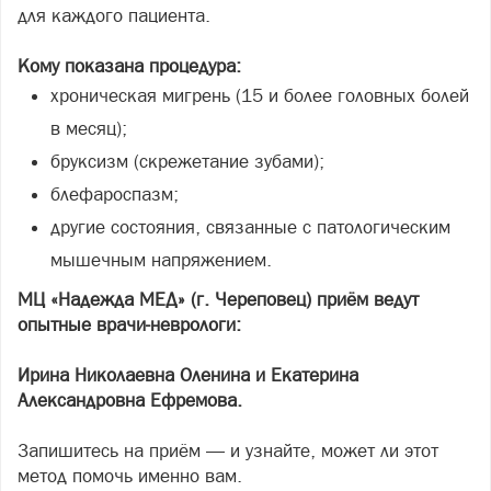
для каждого пациента.
Кому показана процедура:
хроническая мигрень (15 и более головных болей
в месяц);
бруксизм (скрежетание зубами);
блефароспазм;
другие состояния, связанные с патологическим
мышечным напряжением.
МЦ «Надежда МЕД» (г. Череповец) приём ведут
опытные врачи-неврологи:
Ирина Николаевна Оленина и Екатерина
Александровна Ефремова.
Запишитесь на приём — и узнайте, может ли этот
метод помочь именно вам.