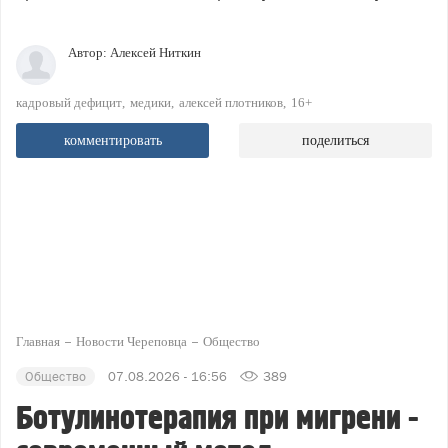
Автор:
Алексей Ниткин
кадровый дефицит
медики
алексей плотников
16+
комментировать
поделиться
Главная
Новости Череповца
Общество
Общество
07.08.2026 - 16:56
389
Ботулинотерапия при мигрени -