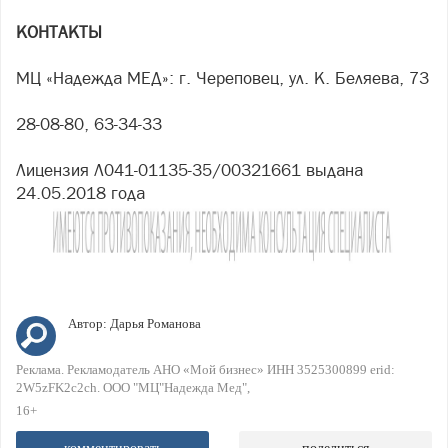
КОНТАКТЫ
МЦ «Надежда МЕД»: г. Череповец, ул. К. Беляева, 73
28-08-80, 63-34-33
Лицензия Л041-01135-35/00321661 выдана
24.05.2018 года
Автор:
Дарья Романова
Реклама. Рекламодатель АНО «Мой бизнес» ИНН 3525300899 erid:
2W5zFK2c2ch. ООО "МЦ"Надежда Мед"
16+