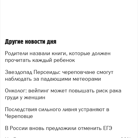
Другие новости дня
Родители назвали книги, которые должен
прочитать каждый ребенок
Звездопад Персеиды: череповчане смогут
наблюдать за падающими метеорами
Онколог: вейпинг может повышать риск рака
груди у женщин
Последствия сильного ливня устраняют в
Череповце
В России вновь предложили отменить ЕГЭ