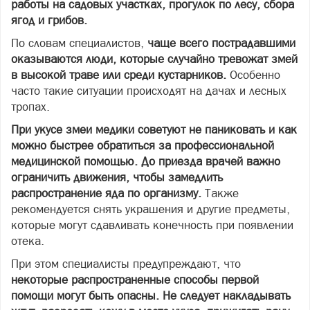
работы на садовых участках, прогулок по лесу, сбора
ягод и грибов.
По словам специалистов,
чаще всего пострадавшими
оказываются люди, которые случайно тревожат змей
в высокой траве или среди кустарников.
Особенно
часто такие ситуации происходят на дачах и лесных
тропах.
При укусе змеи медики советуют не паниковать и как
можно быстрее обратиться за профессиональной
медицинской помощью. До приезда врачей важно
ограничить движения, чтобы замедлить
распространение яда по организму.
Также
рекомендуется снять украшения и другие предметы,
которые могут сдавливать конечность при появлении
отека.
При этом специалисты предупреждают, что
некоторые распространенные способы первой
помощи могут быть опасны. Не следует накладывать