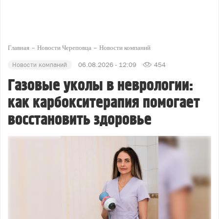
Главная
Новости Череповца
Новости компаний
Новости компаний
06.08.2026 - 12:09
454
Газовые уколы в неврологии:
как карбокситерапия помогает
восстановить здоровье