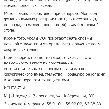
межпозвоночных грыжах.
Метод также эффективен при синдроме Меньера,
функциональных расстройствах ЦНС (бессонница,
неврозы, онемение конечностей) и диабетической
стопе.
Кроме того, уколы CO₂ помогают снять спазмы
неясной этиологии и ускорить восстановление после
спортивных травм.
Если говорить проще, то газовые уколы — это
возможность запустить собственные
восстановительные процессы организма без
хирургического вмешательства. Процедура безопасна
и хорошо переносится пациентами.
КОНТАКТЫ:
МЦ «Надежда» (Череповец, ул. Набережная, 39).
Запись по телефонам: 58-01-01, 58-02-02, 63-38-33.