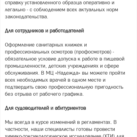
справку установленного образца оперативно и
легально - с соблюдением всех актуальных норм
законодательства.
Для сотрудников и работодателей
Оформление санитарных книжек и
профессиональных осмотров (профосмотров) -
обязательное условие допуска к работе в пищевой
промышленности, детских учреждениях и сфере
обслуживания. В МЦ «Надежда» вы можете пройти
всех необходимых врачей в одном месте и
подтвердить свою профессиональную пригодность
без отрыва от рабочего графика.
Для судоводителей и абитуриентов
Мы всегда в курсе изменений в регламентах. В
частности, наши специалисты готовы провести
химико-токсикологическое исследование (ХТИ) для