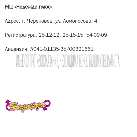
МЦ «Надежда плюс»
Адрес: г. Череповец, ул. Ломоносова, 4
Регистратура: 25-12-12, 25-15-15, 54-09-09
Лицензия: Л041-01135-35/00321661