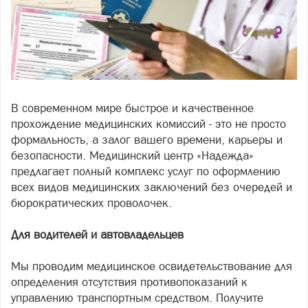
В современном мире быстрое и качественное
прохождение медицинских комиссий - это не просто
формальность, а залог вашего времени, карьеры и
безопасности. Медицинский центр «Надежда»
предлагает полный комплекс услуг по оформлению
всех видов медицинских заключений без очередей и
бюрократических проволочек.
Для водителей и автовладельцев
Мы проводим медицинское освидетельствование для
определения отсутствия противопоказаний к
управлению транспортным средством. Получите