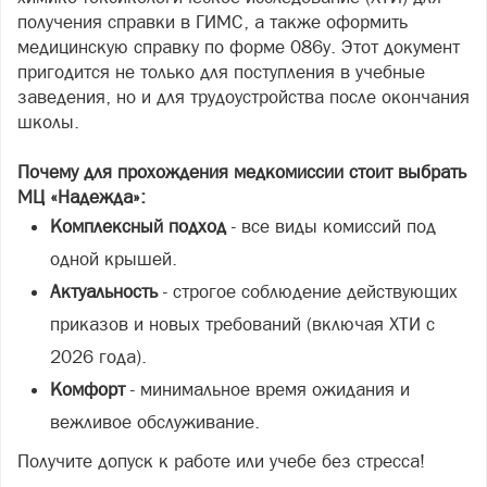
получения справки в ГИМС, а также оформить
медицинскую справку по форме 086у. Этот документ
пригодится не только для поступления в учебные
заведения, но и для трудоустройства после окончания
школы.
Почему для прохождения медкомиссии стоит выбрать
МЦ «Надежда»:
Комплексный подход
- все виды комиссий под
одной крышей.
Актуальность
- строгое соблюдение действующих
приказов и новых требований (включая ХТИ с
2026 года).
Комфорт
- минимальное время ожидания и
вежливое обслуживание.
Получите допуск к работе или учебе без стресса!