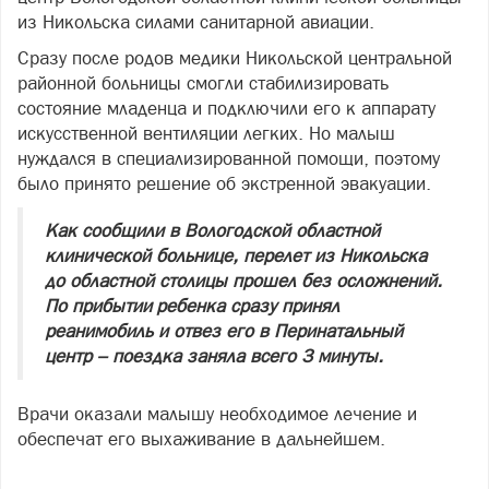
из Никольска силами санитарной авиации.
Сразу после родов медики Никольской центральной
районной больницы смогли стабилизировать
состояние младенца и подключили его к аппарату
искусственной вентиляции легких. Но малыш
нуждался в специализированной помощи, поэтому
было принято решение об экстренной эвакуации.
Как сообщили в Вологодской областной
клинической больнице, перелет из Никольска
до областной столицы прошел без осложнений.
По прибытии ребенка сразу принял
реанимобиль и отвез его в Перинатальный
центр – поездка заняла всего 3 минуты.
Врачи оказали малышу необходимое лечение и
обеспечат его выхаживание в дальнейшем.