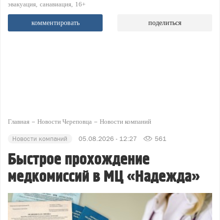
эвакуация
санавиация
16+
комментировать
поделиться
Главная
Новости Череповца
Новости компаний
Новости компаний
05.08.2026 - 12:27
561
Быстрое прохождение
медкомиссий в МЦ «Надежда»