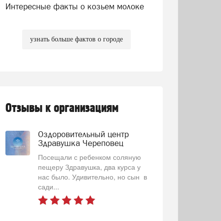
Интересные факты о козьем молоке
узнать больше фактов о городе
Отзывы к организациям
Оздоровительный центр
Здравушка Череповец
Посещали с ребенком соляную
пещеру Здравушка, два курса у
нас было. Удивительно, но сын в
сади...