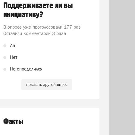
Поддерживаете ли вы
инициативу?
В опросе уже проголосовали
177 раз
Оставили комментарии 3 раза
Да
Нет
Не определился
показать другой опрос
Факты