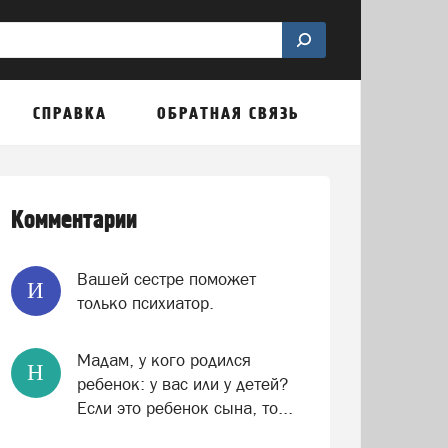
СПРАВКА
ОБРАТНАЯ СВЯЗЬ
Комментарии
Вашей сестре поможет
И
только психиатор.
Мадам, у кого родился
Н
ребенок: у вас или у детей?
Если это ребенок сына, то...