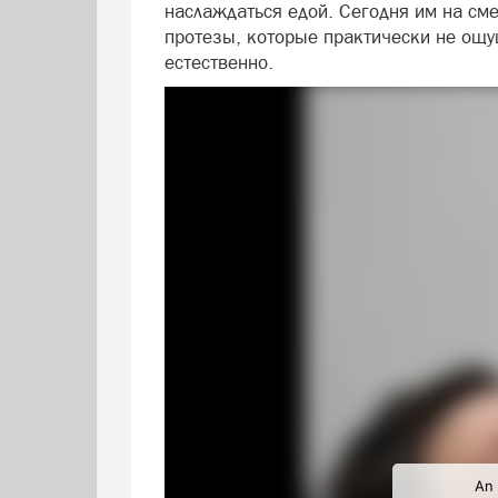
наслаждаться едой. Сегодня им на см
протезы, которые практически не ощу
естественно.