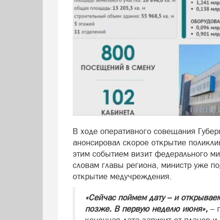
В ходе оперативного совещания Губер
анонсировал скорое открытие поликли
этим событием визит федерального м
словам главы региона, министр уже по
открытие медучреждения.
«Сейчас поймем дату – и открываем
позже. В первую неделю июня»,
– 