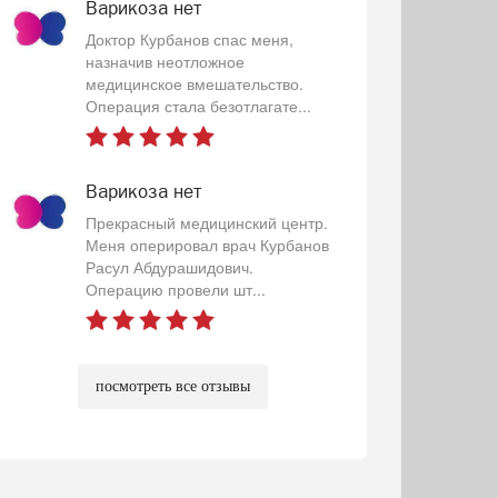
Варикоза нет
Доктор Курбанов спас меня,
назначив неотложное
медицинское вмешательство.
Операция стала безотлагате...
Варикоза нет
Прекрасный медицинский центр.
Меня оперировал врач Курбанов
Расул Абдурашидович.
Операцию провели шт...
посмотреть все отзывы