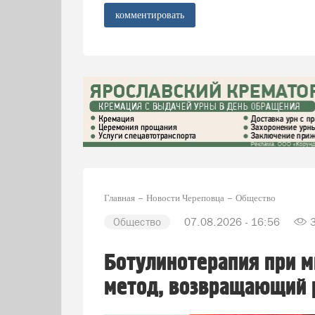
комментировать
Главная
Новости Череповца
Общество
Общество
07.08.2026 - 16:56
Ботулинотерапия при м
метод, возвращающий 