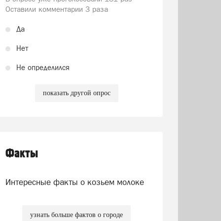
Оставили комментарии 3 раза
Да
Нет
Не определился
показать другой опрос
Факты
Интересные факты о козьем молоке
узнать больше фактов о городе