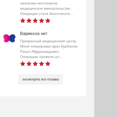
назначив неотложное
медицинское вмешательство.
Операция стала безотлагате...
Варикоза нет
Прекрасный медицинский центр.
Меня оперировал врач Курбанов
Расул Абдурашидович.
Операцию провели шт...
посмотреть все отзывы