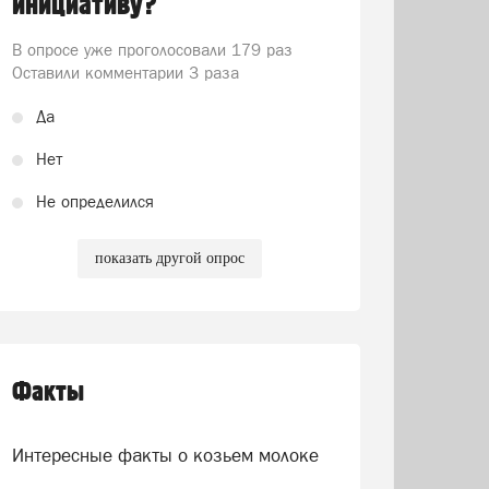
инициативу?
В опросе уже проголосовали
179 раз
Оставили комментарии 3 раза
Да
Нет
Не определился
показать другой опрос
Факты
Интересные факты о козьем молоке