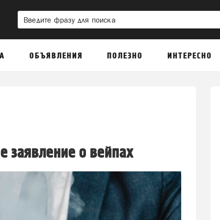
А
ОБЪЯВЛЕНИЯ
ПОЛЕЗНО
ИНТЕРЕСНО
е заявление о вейпах