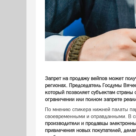
Запрет на продажу вейпов может полу
регионах. Председатель Госдумы Вяче
который позволяет субъектам страны 
ограничении или полном запрете реали
По мнению спикера нижней палаты па
своевременными и оправданными. В св
производители и продавцы электронны
привлечения новых покупателей, дела