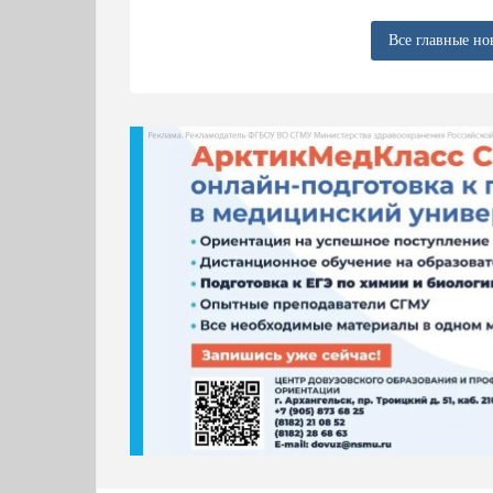
Все главные но