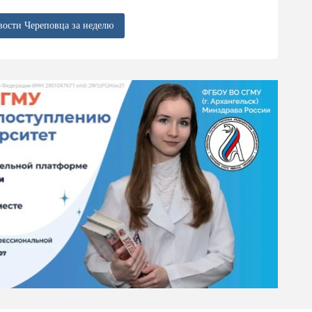
вости Череповца за неделю