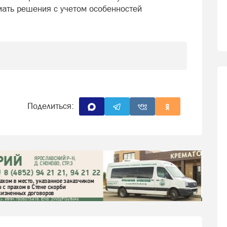
мать решения с учетом особенностей
Поделиться: