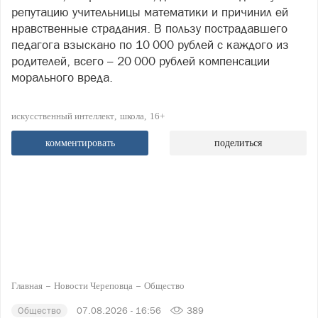
репутацию учительницы математики и причинил ей
нравственные страдания. В пользу пострадавшего
педагога взыскано по 10 000 рублей с каждого из
родителей, всего – 20 000 рублей компенсации
морального вреда.
искусственный интеллект
школа
16+
комментировать
поделиться
Главная
Новости Череповца
Общество
Общество
07.08.2026 - 16:56
389