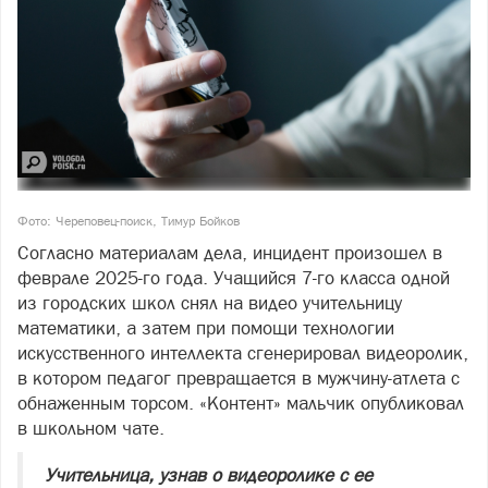
Фото: Череповец-поиск, Тимур Бойков
Согласно материалам дела, инцидент произошел в
феврале 2025-го года. Учащийся 7-го класса одной
из городских школ снял на видео учительницу
математики, а затем при помощи технологии
искусственного интеллекта сгенерировал видеоролик,
в котором педагог превращается в мужчину-атлета с
обнаженным торсом. «Контент» мальчик опубликовал
в школьном чате.
Учительница, узнав о видеоролике с ее