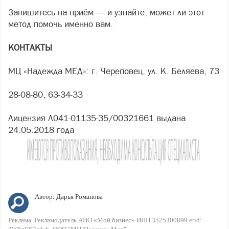
Запишитесь на приём — и узнайте, может ли этот
метод помочь именно вам.
КОНТАКТЫ
МЦ «Надежда МЕД»: г. Череповец, ул. К. Беляева, 73
28-08-80, 63-34-33
Лицензия Л041-01135-35/00321661 выдана
24.05.2018 года
Автор:
Дарья Романова
Реклама. Рекламодатель АНО «Мой бизнес» ИНН 3525300899 erid: