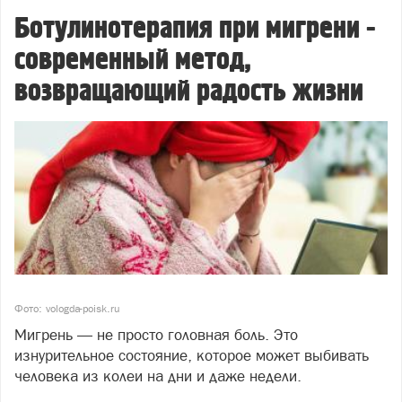
Ботулинотерапия при мигрени -
современный метод,
возвращающий радость жизни
Фото: vologda-poisk.ru
Мигрень — не просто головная боль. Это
изнурительное состояние, которое может выбивать
человека из колеи на дни и даже недели.