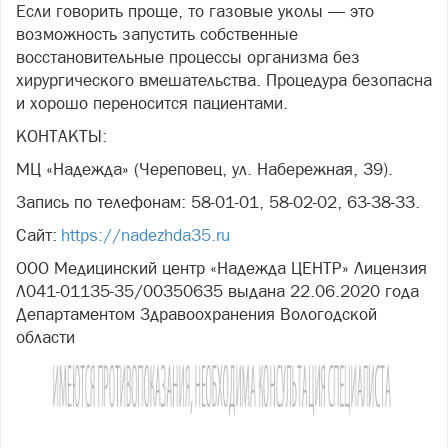
Если говорить проще, то газовые уколы — это
возможность запустить собственные
восстановительные процессы организма без
хирургического вмешательства. Процедура безопасна
и хорошо переносится пациентами.
КОНТАКТЫ:
МЦ «Надежда» (Череповец, ул. Набережная, 39).
Запись по телефонам: 58-01-01, 58-02-02, 63-38-33.
Сайт:
https://nadezhda35.ru
ООО Медицинский центр «Надежда ЦЕНТР» Лицензия
Л041-01135-35/00350635 выдана 22.06.2020 года
Департаментом Здравоохранения Вологодской
области