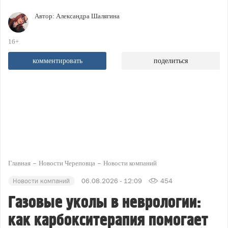
Автор:
Александра Шалягина
16+
комментировать
поделиться
Главная
Новости Череповца
Новости компаний
Новости компаний
06.08.2026 - 12:09
454
Газовые уколы в неврологии:
как карбокситерапия помогает