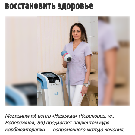
восстановить здоровье
Медицинский центр «Надежда» (Череповец, ул.
Набережная, 39) предлагает пациентам курс
карбокситерапии — современного метода лечения,