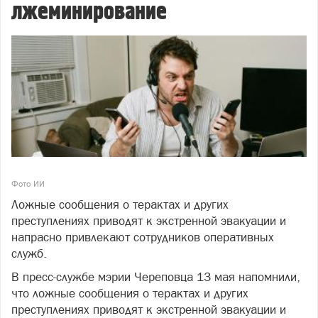
лжеминирование
Фото ИИ
Ложные сообщения о терактах и других
преступлениях приводят к экстренной эвакуации и
напрасно привлекают сотрудников оперативных
служб.
В пресс-службе мэрии Череповца 13 мая напомнили,
что ложные сообщения о терактах и других
преступлениях приводят к экстренной эвакуации и