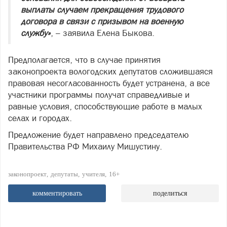
выплаты случаем прекращения трудового
договора в связи с призывом на военную
службу»
, – заявила Елена Быкова.
Предполагается, что в случае принятия
законопроекта вологодских депутатов сложившаяся
правовая несогласованность будет устранена, а все
участники программы получат справедливые и
равные условия, способствующие работе в малых
селах и городах.
Предложение будет направлено председателю
Правительства РФ Михаилу Мишустину.
законопроект
депутаты
учителя
16+
комментировать
поделиться