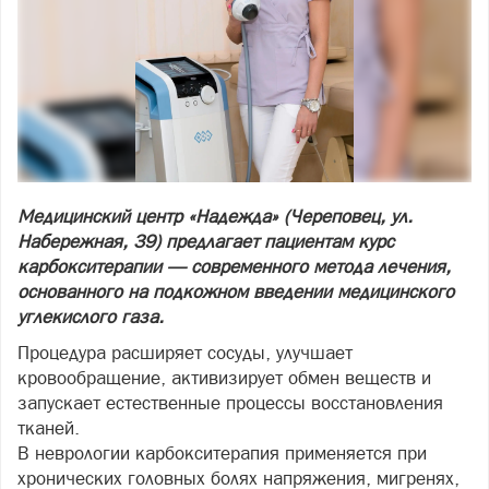
Медицинский центр «Надежда» (Череповец, ул.
Набережная, 39) предлагает пациентам курс
карбокситерапии — современного метода лечения,
основанного на подкожном введении медицинского
углекислого газа.
Процедура расширяет сосуды, улучшает
кровообращение, активизирует обмен веществ и
запускает естественные процессы восстановления
тканей.
В неврологии карбокситерапия применяется при
хронических головных болях напряжения, мигренях,