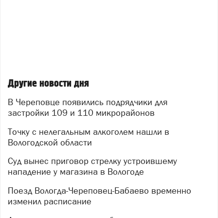
Другие новости дня
В Череповце появились подрядчики для
застройки 109 и 110 микрорайонов
Точку с нелегальным алкоголем нашли в
Вологодской области
Суд вынес приговор стрелку устроившему
нападение у магазина в Вологоде
Поезд Вологда-Череповец-Бабаево временно
изменил расписание