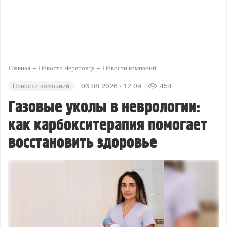
Главная
Новости Череповца
Новости компаний
Новости компаний
06.08.2026 - 12:09
454
Газовые уколы в неврологии:
как карбокситерапия помогает
восстановить здоровье