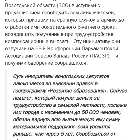
Вологодской области (ЗСО) выступили с
предложением освободить сельских учителей,
которых призвали на срочную службу в армию до
отработки ими обязательного 5-летнего срока,
возвращать полученные при трудоустройстве
компенсационные выплаты. Эту инициативу они
озвучили на 69‑й Конференции Парламентской
Ассоциации Северо‑Запада России (ПАСЗР) – и
получили одобрение собравшихся.
Суть инициативы вологодских депутатов
заключается во внесении правок в
госпрограмму «Развитие образования». Сейчас
педагог, который получил деньги за
трудоустройство в сельской местности, поселке
или городе с населением до 50 000 человек,
обязан вернуть всю выплаченную ему сумму
материальной поддержки, если уволится
раньше, чем через 5 лет. Освободиться от