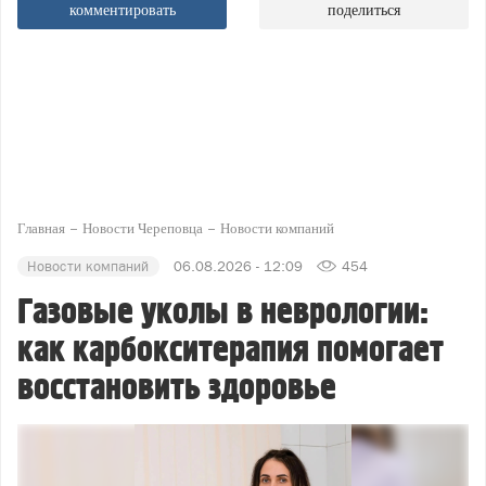
комментировать
поделиться
Главная
Новости Череповца
Новости компаний
Новости компаний
06.08.2026 - 12:09
454
Газовые уколы в неврологии:
как карбокситерапия помогает
восстановить здоровье