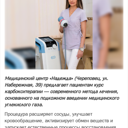
Медицинский центр «Надежда» (Череповец, ул.
Набережная, 39) предлагает пациентам курс
карбокситерапии — современного метода лечения,
основанного на подкожном введении медицинского
углекислого газа.
Процедура расширяет сосуды, улучшает
кровообращение, активизирует обмен веществ и
запускает естественные процессы восстановления