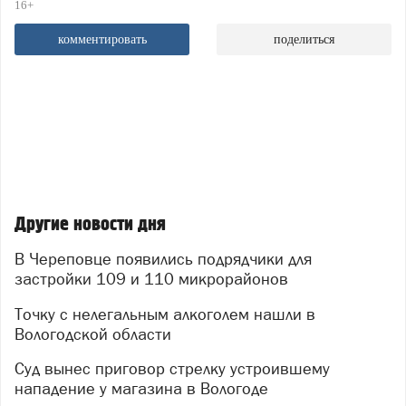
16+
комментировать
поделиться
Другие новости дня
В Череповце появились подрядчики для
застройки 109 и 110 микрорайонов
Точку с нелегальным алкоголем нашли в
Вологодской области
Суд вынес приговор стрелку устроившему
нападение у магазина в Вологоде