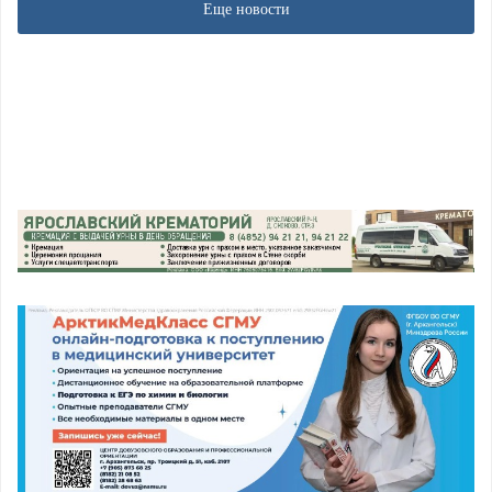
Еще новости