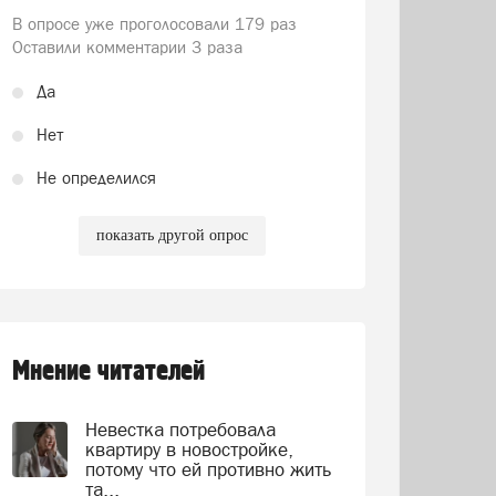
В опросе уже проголосовали
179 раз
Оставили комментарии 3 раза
Да
Нет
Не определился
показать другой опрос
Мнение читателей
Невестка потребовала
квартиру в новостройке,
потому что ей противно жить
та...