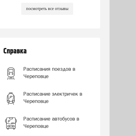
посмотреть все отзывы
Справка
Расписания поездов в
Череповце
Расписание электричек в
Череповце
Расписание автобусов в
Череповце