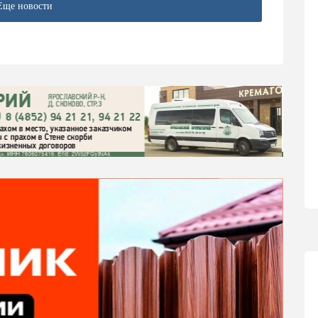
Еще новости