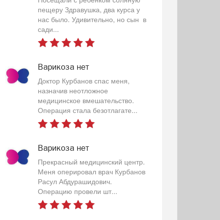
пещеру Здравушка, два курса у
нас было. Удивительно, но сын в
сади...
Варикоза нет
Доктор Курбанов спас меня,
назначив неотложное
медицинское вмешательство.
Операция стала безотлагате...
Варикоза нет
Прекрасный медицинский центр.
Меня оперировал врач Курбанов
Расул Абдурашидович.
Операцию провели шт...