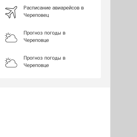
Расписание авиарейсов в
Череповец
Прогноз погоды в
Череповце
Прогноз погоды в
Череповце