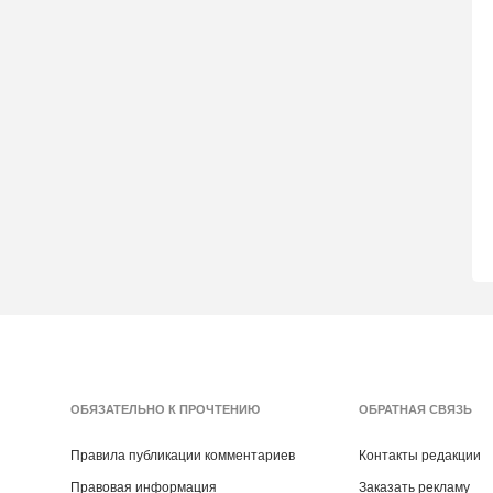
ОБЯЗАТЕЛЬНО К ПРОЧТЕНИЮ
ОБРАТНАЯ СВЯЗЬ
Правила публикации комментариев
Контакты редакции
Правовая информация
Заказать рекламу