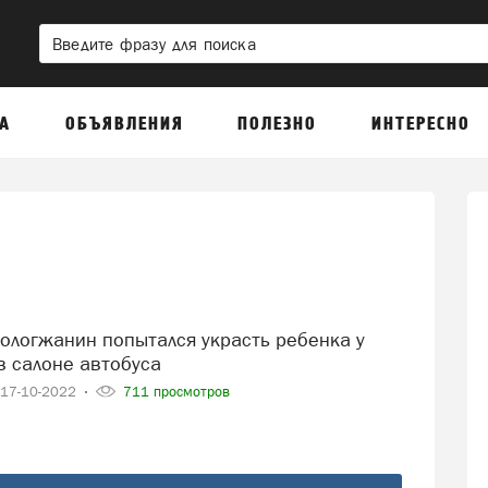
А
ОБЪЯВЛЕНИЯ
ПОЛЕЗНО
ИНТЕРЕСНО
в салоне автобуса
17-10-2022
711 просмотров