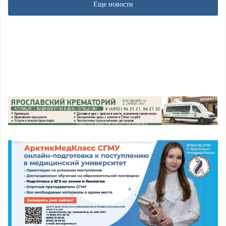
Еще новости