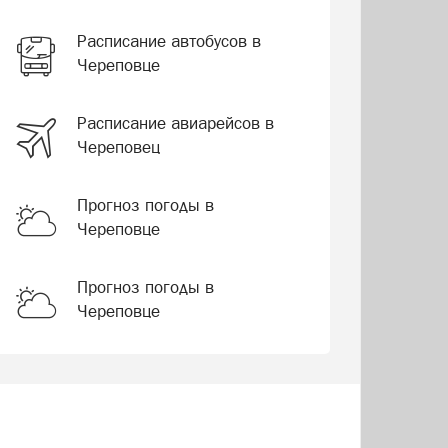
Расписание автобусов в
Череповце
Расписание авиарейсов в
Череповец
Прогноз погоды в
Череповце
Прогноз погоды в
Череповце