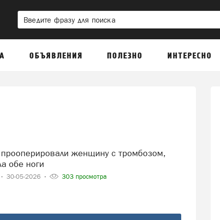
А
ОБЪЯВЛЕНИЯ
ПОЛЕЗНО
ИНТЕРЕСНО
ла обе ноги
30-05-2026
303 просмотра