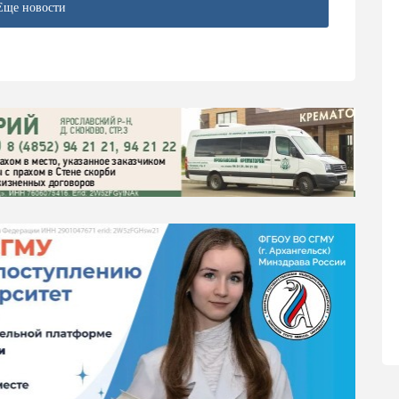
Еще новости