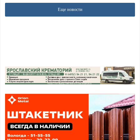
Еще новости