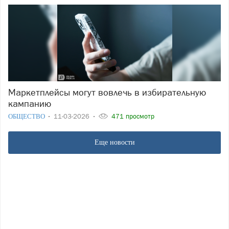
Маркетплейсы могут вовлечь в избирательную
кампанию
ОБЩЕСТВО
11-03-2026
471 просмотр
Еще новости