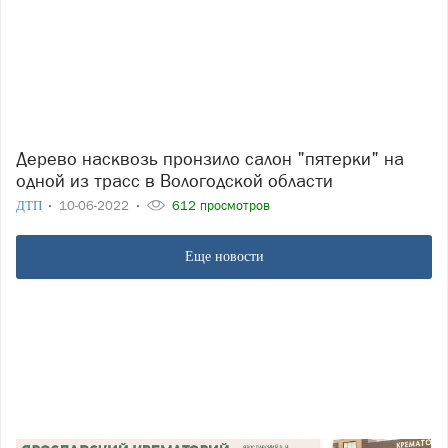
Дерево насквозь пронзило салон "пятерки" на
одной из трасс в Вологодской области
ДТП
10-06-2022
612 просмотров
Еще новости