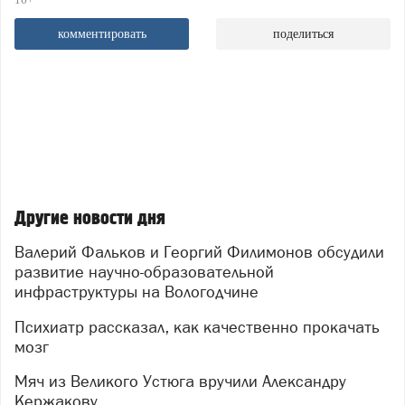
комментировать
поделиться
Другие новости дня
Валерий Фальков и Георгий Филимонов обсудили
развитие научно-образовательной
инфраструктуры на Вологодчине
Психиатр рассказал, как качественно прокачать
мозг
Мяч из Великого Устюга вручили Александру
Кержакову