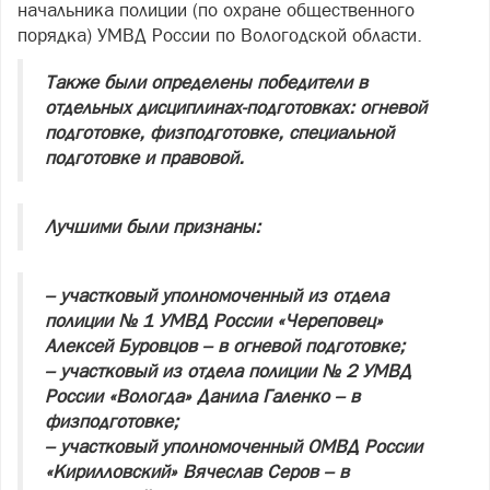
начальника полиции (по охране общественного
порядка) УМВД России по Вологодской области.
Также были определены победители в
отдельных дисциплинах-подготовках: огневой
подготовке, физподготовке, специальной
подготовке и правовой.
Лучшими были признаны:
– участковый уполномоченный из отдела
полиции № 1 УМВД России «Череповец»
Алексей Буровцов – в огневой подготовке;
– участковый из отдела полиции № 2 УМВД
России «Вологда» Данила Галенко – в
физподготовке;
– участковый уполномоченный ОМВД России
«Кирилловский» Вячеслав Серов – в