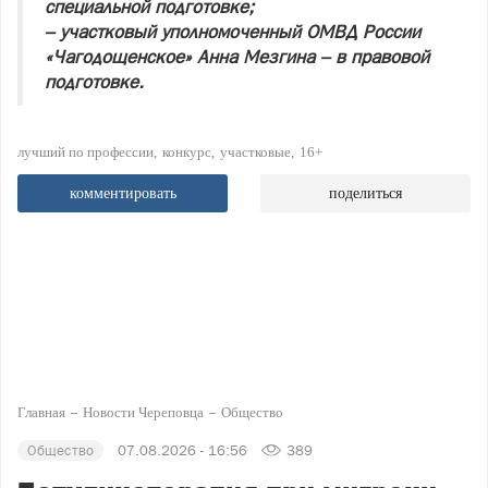
специальной подготовке;
– участковый уполномоченный ОМВД России
«Чагодощенское» Анна Мезгина – в правовой
подготовке.
лучший по профессии
конкурс
участковые
16+
комментировать
поделиться
Главная
Новости Череповца
Общество
Общество
07.08.2026 - 16:56
389