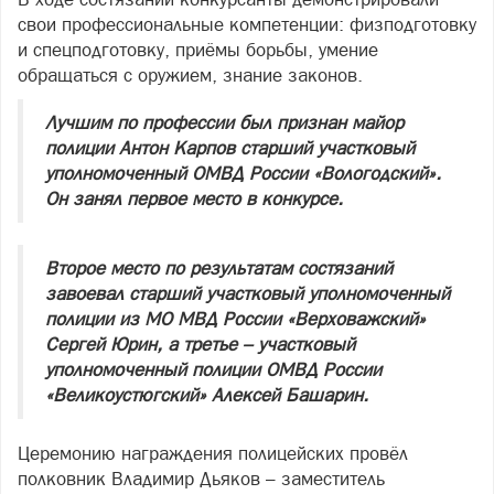
свои профессиональные компетенции: физподготовку
и спецподготовку, приёмы борьбы, умение
обращаться с оружием, знание законов.
Лучшим по профессии был признан майор
полиции Антон Карпов старший участковый
уполномоченный ОМВД России «Вологодский».
Он занял первое место в конкурсе.
Второе место по результатам состязаний
завоевал старший участковый уполномоченный
полиции из МО МВД России «Верховажский»
Сергей Юрин, а третье – участковый
уполномоченный полиции ОМВД России
«Великоустюгский» Алексей Башарин.
Церемонию награждения полицейских провёл
полковник Владимир Дьяков – заместитель