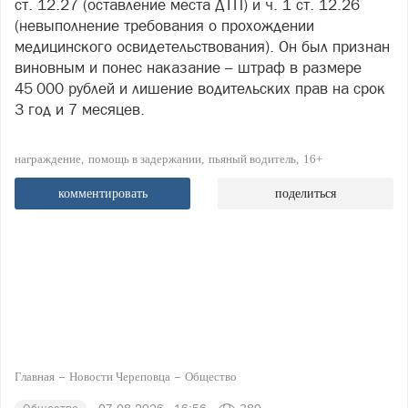
ст. 12.27 (оставление места ДТП) и ч. 1 ст. 12.26
(невыполнение требования о прохождении
медицинского освидетельствования). Он был признан
виновным и понес наказание – штраф в размере
45 000 рублей и лишение водительских прав на срок
3 год и 7 месяцев.
награждение
помощь в задержании
пьяный водитель
16+
комментировать
поделиться
Главная
Новости Череповца
Общество