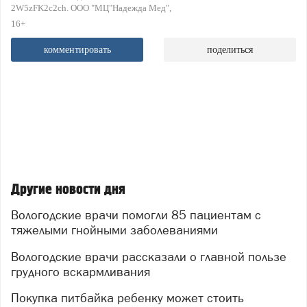
2W5zFK2c2ch. ООО "МЦ"Надежда Мед"
16+
комментировать
поделиться
Другие новости дня
Вологодские врачи помогли 85 пациентам с
тяжелыми гнойными заболеваниями
Вологодские врачи рассказали о главной пользе
грудного вскармливания
Покупка питбайка ребенку может стоить