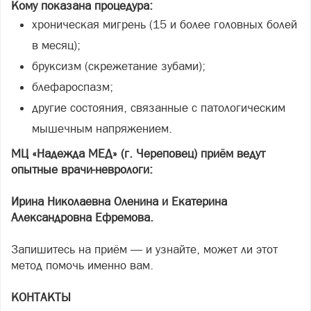
Кому показана процедура:
хроническая мигрень (15 и более головных болей
в месяц);
бруксизм (скрежетание зубами);
блефароспазм;
другие состояния, связанные с патологическим
мышечным напряжением.
МЦ «Надежда МЕД» (г. Череповец) приём ведут
опытные врачи-неврологи:
Ирина Николаевна Оленина и Екатерина
Александровна Ефремова.
Запишитесь на приём — и узнайте, может ли этот
метод помочь именно вам.
КОНТАКТЫ