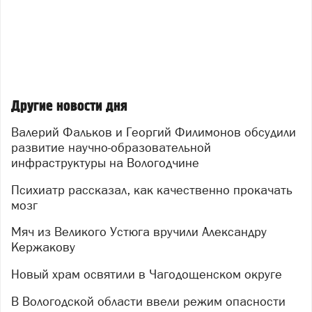
Другие новости дня
Валерий Фальков и Георгий Филимонов обсудили
развитие научно-образовательной
инфраструктуры на Вологодчине
Психиатр рассказал, как качественно прокачать
мозг
Мяч из Великого Устюга вручили Александру
Кержакову
Новый храм освятили в Чагодощенском округе
В Вологодской области ввели режим опасности