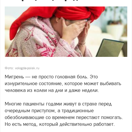
Фото: vologda-poisk.ru
Мигрень — не просто головная боль. Это
изнурительное состояние, которое может выбивать
человека из колеи на дни и даже недели.
Многие пациенты годами живут в страхе перед
очередным приступом, а традиционные
обезболивающие со временем перестают помогать.
Но есть метод, который действительно работает.