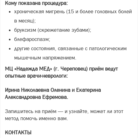
Кому показана процедура:
хроническая мигрень (15 и более головных болей
в месяц);
бруксизм (скрежетание зубами);
блефароспазм;
другие состояния, связанные с патологическим
мышечным напряжением.
МЦ «Надежда МЕД» (г. Череповец) приём ведут
опытные врачи-неврологи:
Ирина Николаевна Оленина и Екатерина
Александровна Ефремова.
Запишитесь на приём — и узнайте, может ли этот
метод помочь именно вам.
КОНТАКТЫ