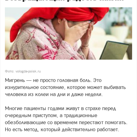
Фото: vologda-poisk.ru
Мигрень — не просто головная боль. Это
изнурительное состояние, которое может выбивать
человека из колеи на дни и даже недели.
Многие пациенты годами живут в страхе перед
очередным приступом, а традиционные
обезболивающие со временем перестают помогать.
Но есть метод, который действительно работает.