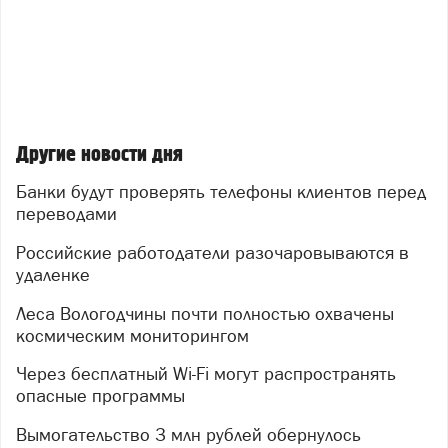
Другие новости дня
Банки будут проверять телефоны клиентов перед
переводами
Российские работодатели разочаровываются в
удаленке
Леса Вологодчины почти полностью охвачены
космическим мониторингом
Через бесплатный Wi-Fi могут распространять
опасные программы
Вымогательство 3 млн рублей обернулось