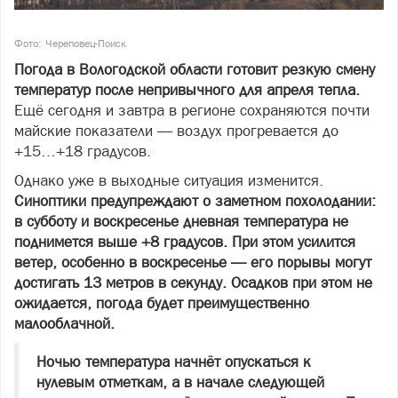
Фото: Череповец-Поиск
Погода в Вологодской области готовит резкую смену
температур после непривычного для апреля тепла.
Ещё сегодня и завтра в регионе сохраняются почти
майские показатели — воздух прогревается до
+15…+18 градусов.
Однако уже в выходные ситуация изменится.
Синоптики предупреждают о заметном похолодании:
в субботу и воскресенье дневная температура не
поднимется выше +8 градусов. При этом усилится
ветер, особенно в воскресенье — его порывы могут
достигать 13 метров в секунду. Осадков при этом не
ожидается, погода будет преимущественно
малооблачной.
Ночью температура начнёт опускаться к
нулевым отметкам, а в начале следующей