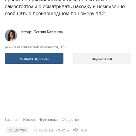
самостоятельно осматривать находку и немедленно
сообщать о произошедшем по номеру 112.
Автор:
Ксения Коренева
режим беспилотной опасности
16+
комментировать
поделиться
Главная
Новости Череповца
Общество
Общество
07.08.2026 - 16:56
389