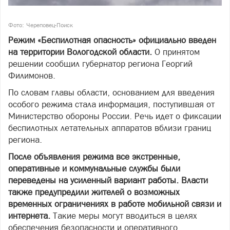
Фото: Череповец-Поиск
Режим «Беспилотная опасность» официально введен
на территории Вологодской области.
О принятом
решении сообщил губернатор региона Георгий
Филимонов.
По словам главы области, основанием для введения
особого режима стала информация, поступившая от
Министерство обороны России. Речь идет о фиксации
беспилотных летательных аппаратов вблизи границ
региона.
После объявления режима все экстренные,
оперативные и коммунальные службы были
переведены на усиленный вариант работы. Власти
также предупредили жителей о возможных
временных ограничениях в работе мобильной связи и
интернета.
Такие меры могут вводиться в целях
обеспечения безопасности и оперативного