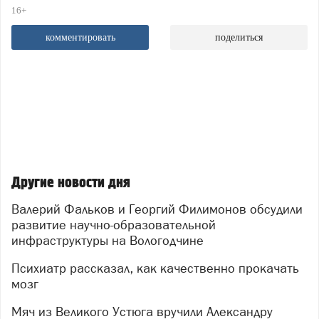
16+
комментировать
поделиться
Другие новости дня
Валерий Фальков и Георгий Филимонов обсудили
развитие научно-образовательной
инфраструктуры на Вологодчине
Психиатр рассказал, как качественно прокачать
мозг
Мяч из Великого Устюга вручили Александру