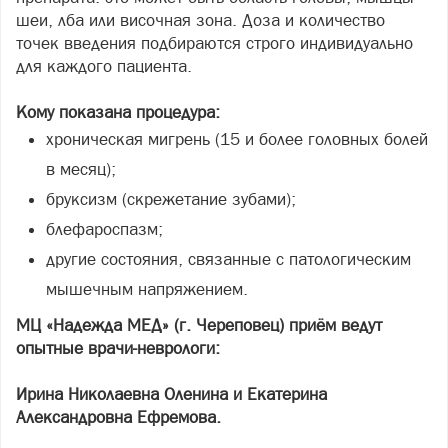
шеи, лба или височная зона. Доза и количество
точек введения подбираются строго индивидуально
для каждого пациента.
Кому показана процедура:
хроническая мигрень (15 и более головных болей
в месяц);
бруксизм (скрежетание зубами);
блефароспазм;
другие состояния, связанные с патологическим
мышечным напряжением.
МЦ «Надежда МЕД» (г. Череповец) приём ведут
опытные врачи-неврологи:
Ирина Николаевна Оленина и Екатерина
Александровна Ефремова.