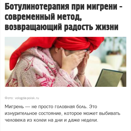
Ботулинотерапия при мигрени -
современный метод,
возвращающий радость жизни
Фото: vologda-poisk.ru
Мигрень — не просто головная боль. Это
изнурительное состояние, которое может выбивать
человека из колеи на дни и даже недели.