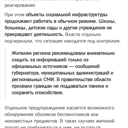
реагирования.
При этом
объекты социальной инфраструктуры
продолжают работать в обычном режиме. Школы,
больницы, детские сады и другие учреждения не
прекращают деятельность.
Власти отдельно
подчеркнули, что ситуация находится под контролем.
Жителям региона рекомендовали внимательно
следить за информацией только из
официальных источников — сообщений
губернатора, муниципальных администраций и
региональных СМИ. В правительстве области
призвали граждан не поддаваться панике и
сохранять спокойствие.
Отдельное предупреждение касается возможного
обнаружения обломков беспилотников или
неизвестных предметов. В таких случаях жителей
просят не приближаться к ним, не пытаться