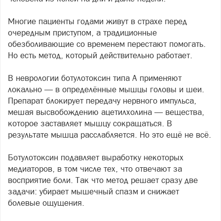
Многие пациенты годами живут в страхе перед
очередным приступом, а традиционные
обезболивающие со временем перестают помогать.
Но есть метод, который действительно работает.
В неврологии ботулотоксин типа А применяют
локально — в определённые мышцы головы и шеи.
Препарат блокирует передачу нервного импульса,
мешая высвобождению ацетилхолина — вещества,
которое заставляет мышцу сокращаться. В
результате мышца расслабляется. Но это ещё не всё.
Ботулотоксин подавляет выработку некоторых
медиаторов, в том числе тех, что отвечают за
восприятие боли. Так что метод решает сразу две
задачи: убирает мышечный спазм и снижает
болевые ощущения.