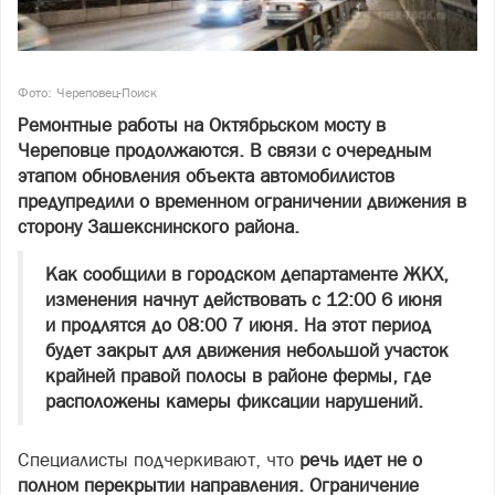
Фото: Череповец-Поиск
Ремонтные работы на Октябрьском мосту в
Череповце продолжаются. В связи с очередным
этапом обновления объекта автомобилистов
предупредили о временном ограничении движения в
сторону Зашекснинского района.
Как сообщили в городском департаменте ЖКХ,
изменения начнут действовать с 12:00 6 июня
и продлятся до 08:00 7 июня. На этот период
будет закрыт для движения небольшой участок
крайней правой полосы в районе фермы, где
расположены камеры фиксации нарушений.
Специалисты подчеркивают, что
речь идет не о
полном перекрытии направления. Ограничение