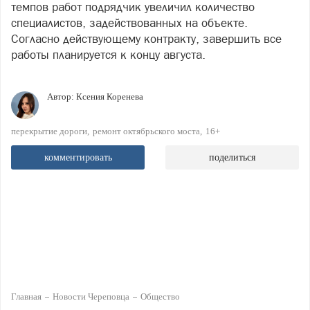
темпов работ подрядчик увеличил количество
специалистов, задействованных на объекте.
Согласно действующему контракту, завершить все
работы планируется к концу августа.
Автор:
Ксения Коренева
перекрытие дороги
ремонт октябрьского моста
16+
комментировать
поделиться
Главная
Новости Череповца
Общество