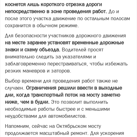
коснется лишь короткого отрезка дороги
непосредственно в зоне проведения работ.
До и
после этого участка движение по остальным полосам
сохранится в обычном режиме.
Для безопасности участников дорожного движения
на месте заранее установят временные дорожные
знаки и схему объезда.
Водителей просят
внимательно следить за указателями и
заблаговременно перестраиваться, чтобы избежать
резких маневров и заторов.
Выбор времени для проведения работ также не
случаен.
Ограничения решили ввести в выходные
дни, когда транспортный поток на мосту заметно
ниже, чем в будни.
Это позволит выполнить
необходимые работы быстрее и с меньшими
неудобствами для автомобилистов.
Напомним, сейчас на Октябрьском мосту
продолжается масштабный ремонт. Для ускорения