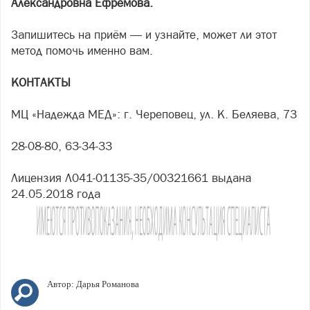
Александровна Ефремова.
Запишитесь на приём — и узнайте, может ли этот
метод помочь именно вам.
КОНТАКТЫ
МЦ «Надежда МЕД»: г. Череповец, ул. К. Беляева, 73
28-08-80, 63-34-33
Лицензия Л041-01135-35/00321661 выдана
24.05.2018 года
Автор:
Дарья Романова