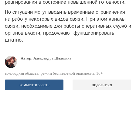
реагирования в состояние повышенной готовности.
По ситуации могут вводить временные ограничения
на работу некоторых видов связи. При этом каналы
связи, необходимые для работы оперативных служб и
органов власти, продолжают функционировать
штатно.
Автор:
Александра Шалягина
вологодкая область
режим беспилотной опасности
16+
комментировать
поделиться