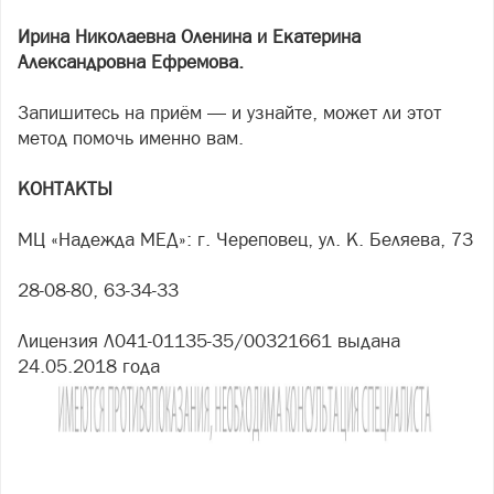
Ирина Николаевна Оленина и Екатерина
Александровна Ефремова.
Запишитесь на приём — и узнайте, может ли этот
метод помочь именно вам.
КОНТАКТЫ
МЦ «Надежда МЕД»: г. Череповец, ул. К. Беляева, 73
28-08-80, 63-34-33
Лицензия Л041-01135-35/00321661 выдана
24.05.2018 года