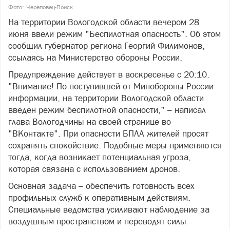
Фото: Череповец-Поиск
На территории Вологодской области вечером 28
июня ввели режим "Беспилотная опасность". Об этом
сообщил губернатор региона Георгий Филимонов,
ссылаясь на Министерство обороны России.
Предупреждение действует в воскресенье с 20:10.
"Внимание! По поступившей от Минобороны России
информации, на территории Вологодской области
введен режим беспилотной опасности," – написал
глава Вологодчины на своей странице во
"ВКонтакте". При опасности БПЛА жителей просят
сохранять спокойствие. Подобные меры применяются
тогда, когда возникает потенциальная угроза,
которая связана с использованием дронов.
Основная задача – обеспечить готовность всех
профильных служб к оперативным действиям.
Специальные ведомства усиливают наблюдение за
воздушным пространством и переводят силы