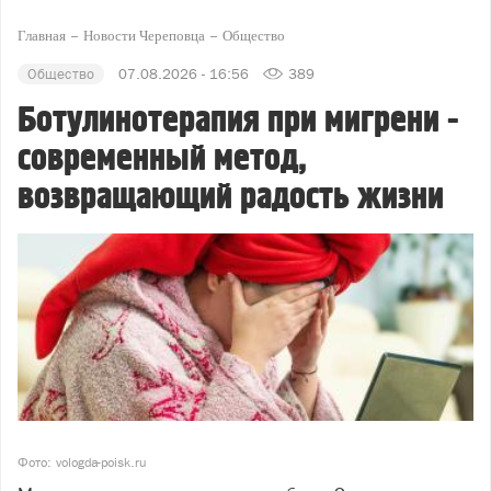
Главная
Новости Череповца
Общество
Общество
07.08.2026 - 16:56
389
Ботулинотерапия при мигрени -
современный метод,
возвращающий радость жизни
Фото: vologda-poisk.ru