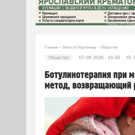
Главная
Новости Череповца
Общество
Общество
07.08.2026 - 16:56
Ботулинотерапия при м
метод, возвращающий 