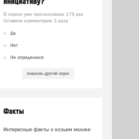
инициативу?
В опросе уже проголосовали
179 раз
Оставили комментарии 3 раза
Да
Нет
Не определился
показать другой опрос
Факты
Интересные факты о козьем молоке