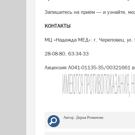
Запишитесь на приём — и узнайте, мо
КОНТАКТЫ
МЦ «Надежда МЕД»: г. Череповец, ул. 
28-08-80, 63-34-33
Лицензия Л041-01135-35/00321661 в
Автор:
Дарья Романова