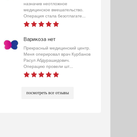
назначив неотложное
медицинское вмешательство.
Операция стала безотлагате...
Варикоза нет
Прекрасный медицинский центр.
Меня оперировал врач Курбанов
Расул Абдурашидович.
Операцию провели шт...
посмотреть все отзывы