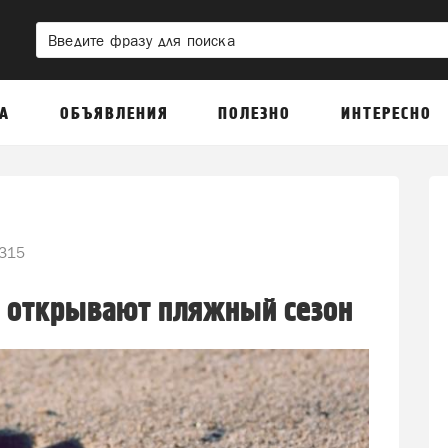
А
ОБЪЯВЛЕНИЯ
ПОЛЕЗНО
ИНТЕРЕСНО
315
 открывают пляжный сезон