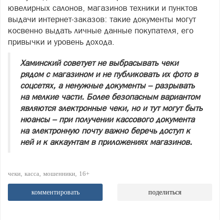
ювелирных салонов, магазинов техники и пунктов
выдачи интернет‑заказов: такие документы могут
косвенно выдать личные данные покупателя, его
привычки и уровень дохода.
Хаминский советует не выбрасывать чеки
рядом с магазином и не публиковать их фото в
соцсетях, а ненужные документы – разрывать
на мелкие части. Более безопасным вариантом
являются электронные чеки, но и тут могут быть
нюансы – при получении кассового документа
на электронную почту важно беречь доступ к
ней и к аккаунтам в приложениях магазинов.
чеки
касса
мошенники
16+
комментировать
поделиться