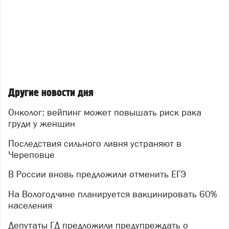
Другие новости дня
Онколог: вейпинг может повышать риск рака
груди у женщин
Последствия сильного ливня устраняют в
Череповце
В России вновь предложили отменить ЕГЭ
На Вологодчине планируется вакцинировать 60%
населения
Депутаты ГД предложили предупреждать о