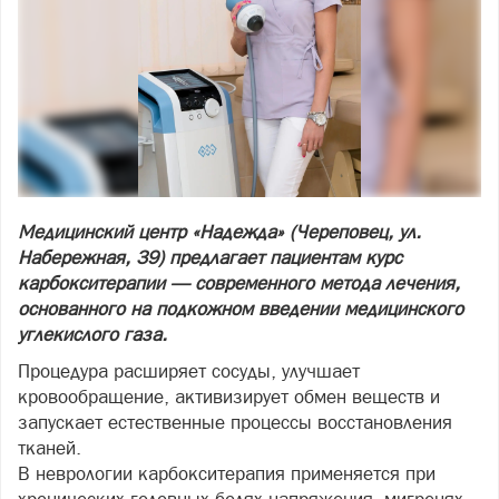
Медицинский центр «Надежда» (Череповец, ул.
Набережная, 39) предлагает пациентам курс
карбокситерапии — современного метода лечения,
основанного на подкожном введении медицинского
углекислого газа.
Процедура расширяет сосуды, улучшает
кровообращение, активизирует обмен веществ и
запускает естественные процессы восстановления
тканей.
В неврологии карбокситерапия применяется при