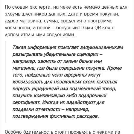
По словам эксперта, на чеке есть немало ценных для
злоумышленников данных: дата и время покупки,
адрес магазина, сумма, сведения о программе
лояльности, а порой – бонусный ID или QR‑код с
дополнительными сведениями.
Такая информация помогает злоумышленникам
разыгрывать убедительные сценарии –
например, звонить от имени банка или
магазина, где была совершена покупка. Кроме
того, найденные чеки аферисты могут
использовать для незаконных схем: пытаться
вернуть украденный или подмененный товар,
получить компенсацию либо подарочный
сертификат. Иногда их задействуют для
подделки отчетности – например,
подтверждения фиктивных расходов.
Особую бдительность стоит проявлять с чеками из