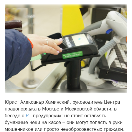
Юрист Александр Хаминский, руководитель Центра
правопорядка в Москве и Московской области, в
беседе с
RT
предупредил: не стоит оставлять
бумажные чеки на кассе – они могут попасть в руки
мошенников или просто недобросовестных граждан.