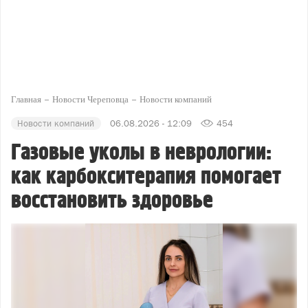
Главная
Новости Череповца
Новости компаний
Новости компаний
06.08.2026 - 12:09
454
Газовые уколы в неврологии:
как карбокситерапия помогает
восстановить здоровье