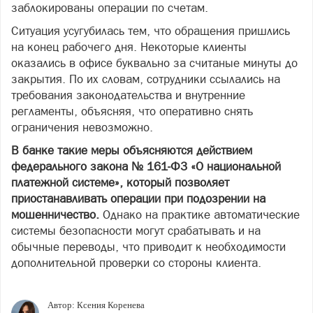
заблокированы операции по счетам.
Ситуация усугубилась тем, что обращения пришлись
на конец рабочего дня. Некоторые клиенты
оказались в офисе буквально за считаные минуты до
закрытия. По их словам, сотрудники ссылались на
требования законодательства и внутренние
регламенты, объясняя, что оперативно снять
ограничения невозможно.
В банке такие меры объясняются действием
федерального закона № 161-ФЗ «О национальной
платежной системе», который позволяет
приостанавливать операции при подозрении на
мошенничество.
Однако на практике автоматические
системы безопасности могут срабатывать и на
обычные переводы, что приводит к необходимости
дополнительной проверки со стороны клиента.
Автор:
Ксения Коренева