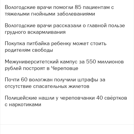
Вологодские врачи помогли 85 пациентам с
тяжелыми гнойными заболеваниями
Вологодские врачи рассказали о главной пользе
грудного вскармливания
Покупка питбайка ребенку может стоить
родителям свободы
Межуниверситетский кампус за 550 миллионов
рублей построят в Череповце
Почти 60 вологжан получили штрафы за
отсутствие спасательных жилетов
Полицейские нашли у череповчанки 40 свёртков
с наркотиками