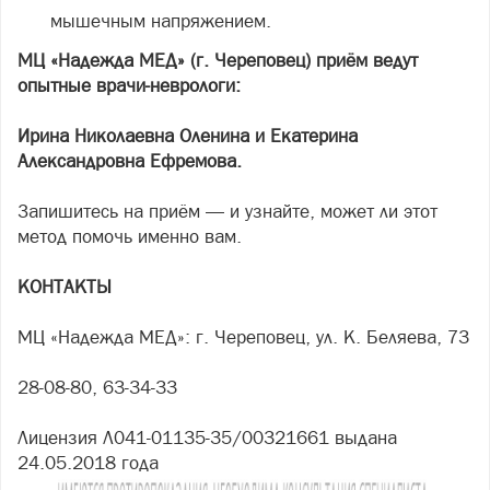
мышечным напряжением.
МЦ «Надежда МЕД» (г. Череповец) приём ведут
опытные врачи-неврологи:
Ирина Николаевна Оленина и Екатерина
Александровна Ефремова.
Запишитесь на приём — и узнайте, может ли этот
метод помочь именно вам.
КОНТАКТЫ
МЦ «Надежда МЕД»: г. Череповец, ул. К. Беляева, 73
28-08-80, 63-34-33
Лицензия Л041-01135-35/00321661 выдана
24.05.2018 года