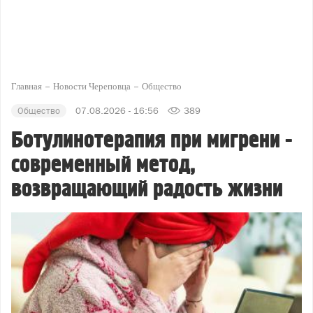
Главная
Новости Череповца
Общество
Общество
07.08.2026 - 16:56
389
Ботулинотерапия при мигрени -
современный метод,
возвращающий радость жизни