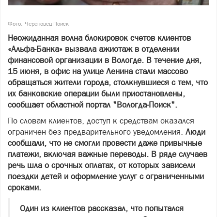
Фото: Череповец-Поиск
Неожиданная волна блокировок счетов клиентов
«Альфа-Банка» вызвала ажиотаж в отделении
финансовой организации в Вологде. В течение дня,
15 июня, в офис на улице Ленина стали массово
обращаться жители города, столкнувшиеся с тем, что
их банковские операции были приостановлены,
сообщает областной портал "Вологда-Поиск".
По словам клиентов, доступ к средствам оказался
ограничен без предварительного уведомления.
Люди
сообщали, что не смогли провести даже привычные
платежи, включая важные переводы. В ряде случаев
речь шла о срочных оплатах, от которых зависели
поездки детей и оформление услуг с ограниченными
сроками.
Один из клиентов рассказал, что попытался