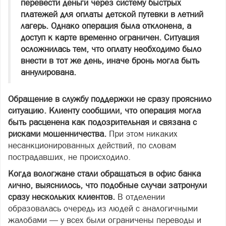
перевести деньги через систему быстрых
платежей для оплаты детской путевки в летний
лагерь. Однако операция была отклонена, а
доступ к карте временно ограничен. Ситуация
осложнилась тем, что оплату необходимо было
внести в тот же день, иначе бронь могла быть
аннулирована.
Обращение в службу поддержки не сразу прояснило
ситуацию. Клиенту сообщили, что операция могла
быть расценена как подозрительная и связана с
рисками мошенничества.
При этом никаких
несанкционированных действий, по словам
пострадавших, не происходило.
Когда вологжане стали обращаться в офис банка
лично, выяснилось, что подобные случаи затронули
сразу нескольких клиентов.
В отделении
образовалась очередь из людей с аналогичными
жалобами — у всех были ограничены переводы и