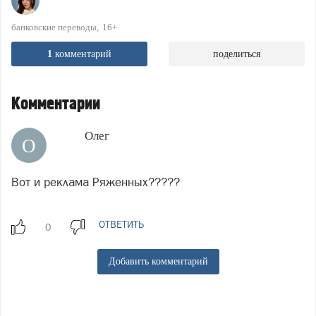
банковские переводы
16+
1
комментарий
поделиться
Комментарии
Олег
О
Вот и реклама Ряженных?????
ОТВЕТИТЬ
Добавить комментарий