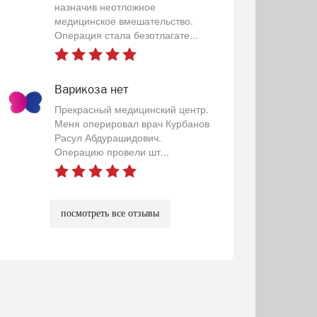
назначив неотложное
медицинское вмешательство.
Операция стала безотлагате...
Варикоза нет
Прекрасный медицинский центр.
Меня оперировал врач Курбанов
Расул Абдурашидович.
Операцию провели шт...
посмотреть все отзывы