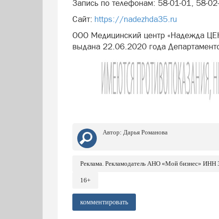
Запись по телефонам: 58-01-01, 58-02
Сайт:
https://nadezhda35.ru
ООО Медицинский центр «Надежда ЦЕ
выдана 22.06.2020 года Департамент
Автор:
Дарья Романова
Реклама. Рекламодатель АНО «Мой бизнес» ИНН
16+
комментировать