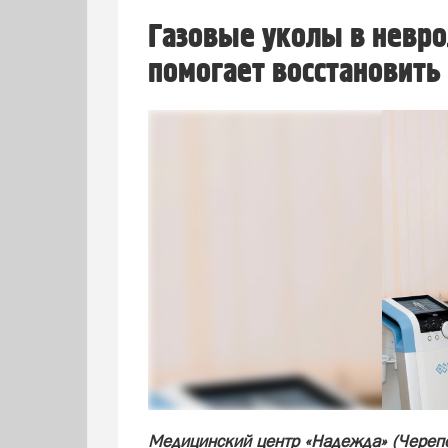
Газовые уколы в невро
помогает восстановить
Медицинский центр «Надежда» (Черепо