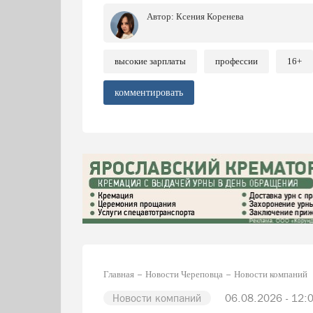
Автор:
Ксения Коренева
высокие зарплаты
профессии
16+
комментировать
Главная
Новости Череповца
Новости компаний
Новости компаний
06.08.2026 - 12: