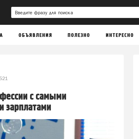
А
ОБЪЯВЛЕНИЯ
ПОЛЕЗНО
ИНТЕРЕСНО
521
фессии с самыми
и зарплатами