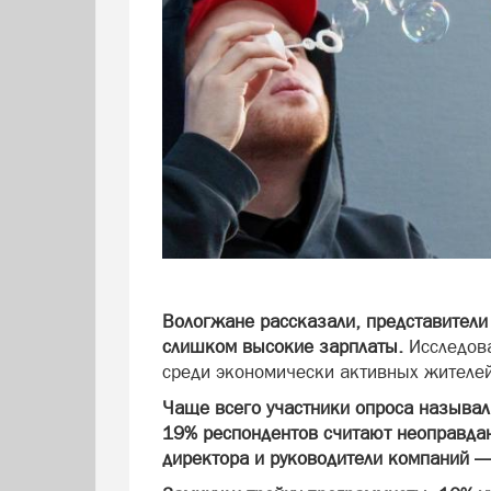
Вологжане рассказали, представители
слишком высокие зарплаты.
Исследова
среди экономически активных жителей
Чаще всего участники опроса называл
19% респондентов считают неоправдан
директора и руководители компаний 