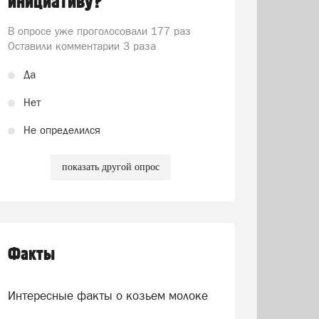
инициативу?
В опросе уже проголосовали
177 раз
Оставили комментарии 3 раза
Да
Нет
Не определился
показать другой опрос
Факты
Интересные факты о козьем молоке