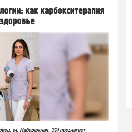
логии: как карбокситерапия
 здоровье
вец, ул. Набережная, 39) предлагает