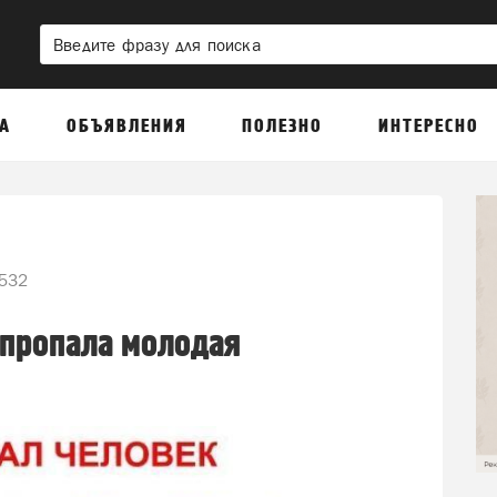
А
ОБЪЯВЛЕНИЯ
ПОЛЕЗНО
ИНТЕРЕСНО
532
 пропала молодая