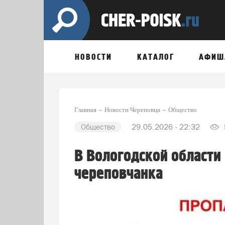
НОВОСТИ
КАТАЛОГ
АФИШ
Главная
Новости Череповца
Общество
Общество
29.05.2026 - 22:32
В Вологодской области
череповчанка