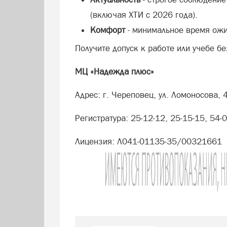
(включая ХТИ с 2026 года).
Комфорт
- минимальное время ожи
Получите допуск к работе или учебе бе
МЦ «Надежда плюс»
Адрес: г. Череповец, ул. Ломоносова, 
Регистратура: 25-12-12, 25-15-15, 54-
Лицензия: Л041-01135-35/00321661