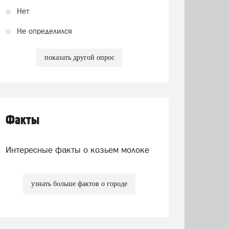
Нет
Не определился
показать другой опрос
Факты
Интересные факты о козьем молоке
узнать больше фактов о городе