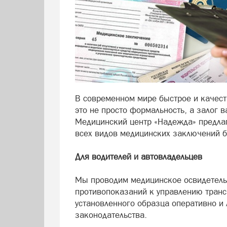
В современном мире быстрое и качест
это не просто формальность, а залог 
Медицинский центр «Надежда» предла
всех видов медицинских заключений б
Для водителей и автовладельцев
Мы проводим медицинское освидетельс
противопоказаний к управлению транс
установленного образца оперативно и 
законодательства.