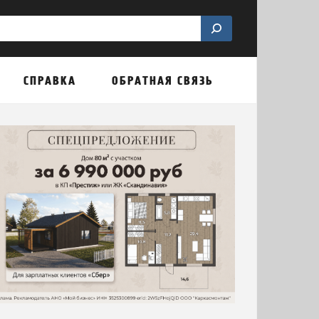
СПРАВКА
ОБРАТНАЯ СВЯЗЬ