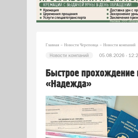
Главная
Новости Череповца
Новости компаний
Новости компаний
05.08.2026 - 12:
Быстрое прохождение 
«Надежда»