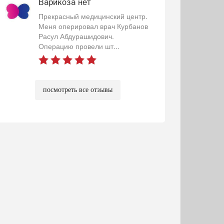
Варикоза нет
Прекрасный медицинский центр.
Меня оперировал врач Курбанов
Расул Абдурашидович.
Операцию провели шт...
посмотреть все отзывы