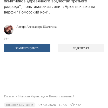
памятников деревянного зодчества третьего
разряда", практиковались они в Архангельске на
верфи "Поморский коч".
Автор:
Александра Шалягина
16+
комментировать
поделиться
Главная
Новости Череповца
Новости компаний
Новости компаний
06.08.2026 - 12:09
454