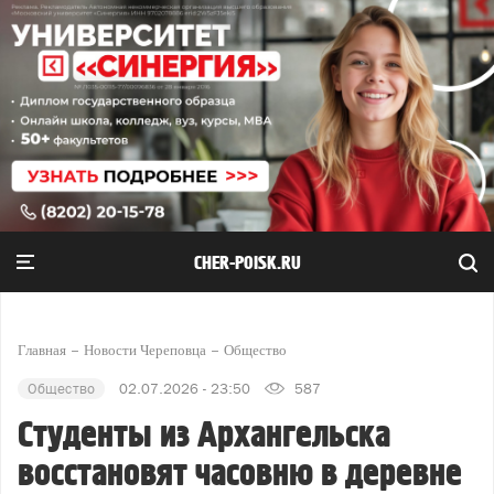
CHER-POISK.RU
Главная
Новости Череповца
Общество
Общество
02.07.2026 - 23:50
587
Студенты из Архангельска
восстановят часовню в деревне