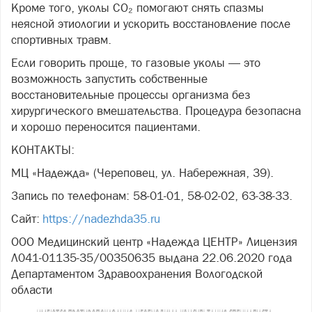
Кроме того, уколы CO₂ помогают снять спазмы
неясной этиологии и ускорить восстановление после
спортивных травм.
Если говорить проще, то газовые уколы — это
возможность запустить собственные
восстановительные процессы организма без
хирургического вмешательства. Процедура безопасна
и хорошо переносится пациентами.
КОНТАКТЫ:
МЦ «Надежда» (Череповец, ул. Набережная, 39).
Запись по телефонам: 58-01-01, 58-02-02, 63-38-33.
Сайт:
https://nadezhda35.ru
ООО Медицинский центр «Надежда ЦЕНТР» Лицензия
Л041-01135-35/00350635 выдана 22.06.2020 года
Департаментом Здравоохранения Вологодской
области