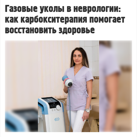
Газовые уколы в неврологии:
как карбокситерапия помогает
восстановить здоровье