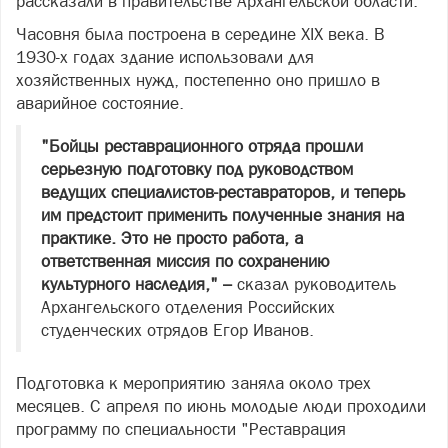
рассказали в правительстве Архангельской области.
Часовня была построена в середине XIX века. В
1930-х годах здание использовали для
хозяйственных нужд, постепенно оно пришло в
аварийное состояние.
"Бойцы реставрационного отряда прошли
серьезную подготовку под руководством
ведущих специалистов-реставраторов, и теперь
им предстоит применить полученные знания на
практике. Это не просто работа, а
ответственная миссия по сохранению
культурного наследия," –
сказал руководитель
Архангельского отделения Российских
студенческих отрядов Егор Иванов.
Подготовка к мероприятию заняла около трех
месяцев. С апреля по июнь молодые люди проходили
программу по специальности "Реставрация