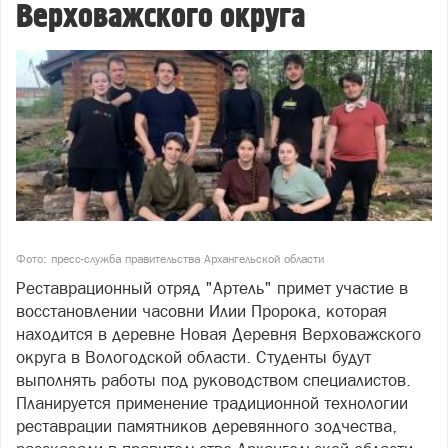
Верховажского округа
Фото: пресс-служба правительства Архангельской области
Реставрационный отряд "Артель" примет участие в
восстановлении часовни Илии Пророка, которая
находится в деревне Новая Деревня Верховажского
округа в Вологодской области. Студенты будут
выполнять работы под руководством специалистов.
Планируется применение традиционной технологии
реставрации памятников деревянного зодчества,