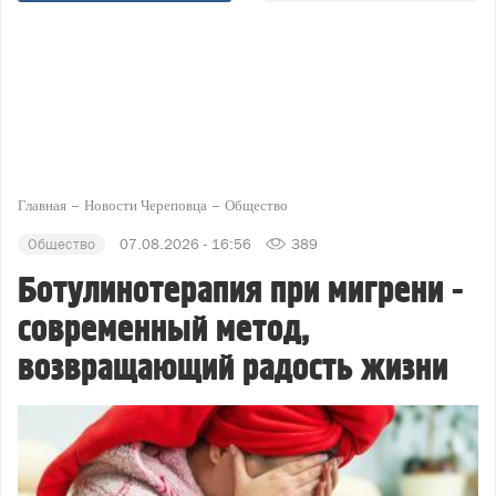
Главная
Новости Череповца
Общество
Общество
07.08.2026 - 16:56
389
Ботулинотерапия при мигрени -
современный метод,
возвращающий радость жизни