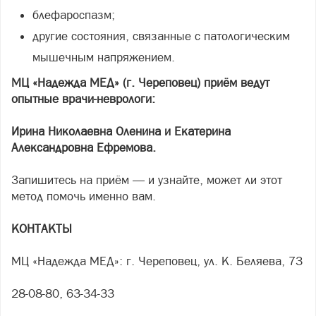
блефароспазм;
другие состояния, связанные с патологическим
мышечным напряжением.
МЦ «Надежда МЕД» (г. Череповец) приём ведут
опытные врачи-неврологи:
Ирина Николаевна Оленина и Екатерина
Александровна Ефремова.
Запишитесь на приём — и узнайте, может ли этот
метод помочь именно вам.
КОНТАКТЫ
МЦ «Надежда МЕД»: г. Череповец, ул. К. Беляева, 73
28-08-80, 63-34-33