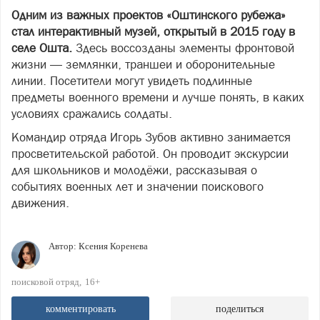
Одним из важных проектов «Оштинского рубежа»
стал интерактивный музей, открытый в 2015 году в
селе Ошта.
Здесь воссозданы элементы фронтовой
жизни — землянки, траншеи и оборонительные
линии. Посетители могут увидеть подлинные
предметы военного времени и лучше понять, в каких
условиях сражались солдаты.
Командир отряда Игорь Зубов активно занимается
просветительской работой. Он проводит экскурсии
для школьников и молодёжи, рассказывая о
событиях военных лет и значении поискового
движения.
Автор:
Ксения Коренева
поисковой отряд
16+
комментировать
поделиться