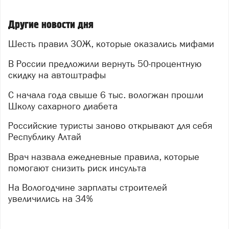
Другие новости дня
Шесть правил ЗОЖ, которые оказались мифами
В России предложили вернуть 50-процентную
скидку на автоштрафы
С начала года свыше 6 тыс. вологжан прошли
Школу сахарного диабета
Российские туристы заново открывают для себя
Республику Алтай
Врач назвала ежедневные правила, которые
помогают снизить риск инсульта
На Вологодчине зарплаты строителей
увеличились на 34%