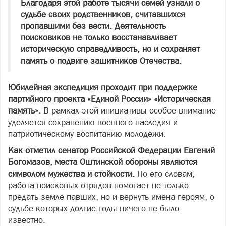
Благодаря этой работе тысячи семей узнали о
судьбе своих родственников, считавшихся
пропавшими без вести. Деятельность
поисковиков не только восстанавливает
историческую справедливость, но и сохраняет
память о подвиге защитников Отечества.
Юбилейная экспедиция проходит при поддержке
партийного проекта «Единой России» «Историческая
память».
В рамках этой инициативы особое внимание
уделяется сохранению военного наследия и
патриотическому воспитанию молодёжи.
Как отметил сенатор Российской Федерации Евгений
Богомазов, места Оштинской обороны являются
символом мужества и стойкости.
По его словам,
работа поисковых отрядов помогает не только
предать земле павших, но и вернуть имена героям, о
судьбе которых долгие годы ничего не было
известно.